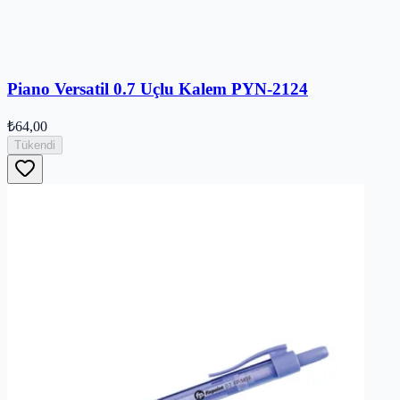
Piano Versatil 0.7 Uçlu Kalem PYN-2124
₺64,00
Tükendi