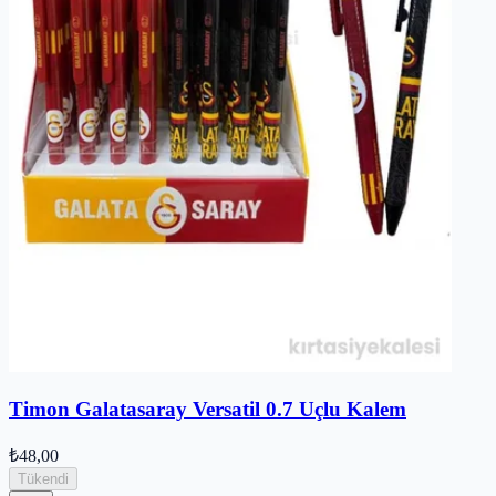
Timon Galatasaray Versatil 0.7 Uçlu Kalem
₺48,00
Tükendi