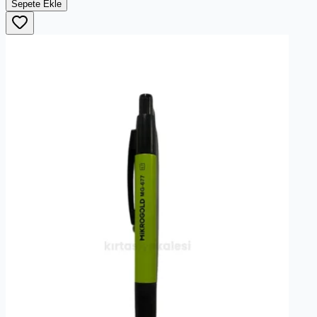
Sepete Ekle