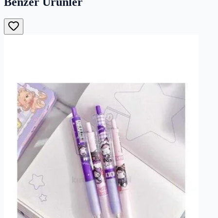
Benzer Ürünler