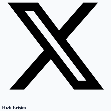
Hızlı Erişim