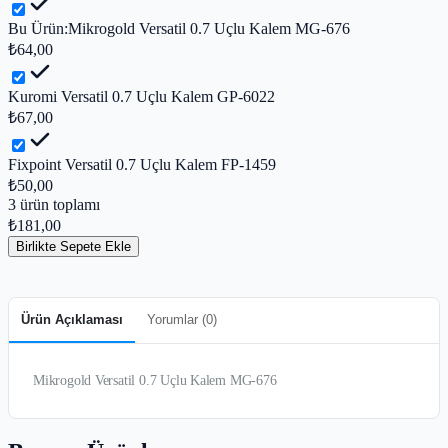
Bu Ürün:
Mikrogold Versatil 0.7 Uçlu Kalem MG-676
₺64,00
Kuromi Versatil 0.7 Uçlu Kalem GP-6022
₺67,00
Fixpoint Versatil 0.7 Uçlu Kalem FP-1459
₺50,00
3
ürün toplamı
₺181,00
Birlikte Sepete Ekle
Ürün Açıklaması
Yorumlar (
0
)
Mikrogold Versatil 0.7 Uçlu Kalem MG-676