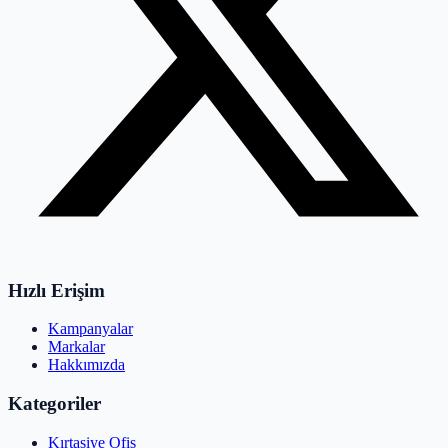
Hızlı Erişim
Kampanyalar
Markalar
Hakkımızda
Kategoriler
Kırtasiye Ofis