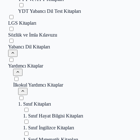
YDT Yabancı Dil Test Kitapları
LGS Kitapları
Sözlük ve İmla Kılavuzu
Yabancı Dil Kitapları
Yardımcı Kitaplar
İlkokul Yardımcı Kitaplar
1. Sınıf Kitapları
1. Sınıf Hayat Bilgisi Kitapları
1. Sınıf İngilizce Kitapları
1. Sınıf Matematik Kitapları