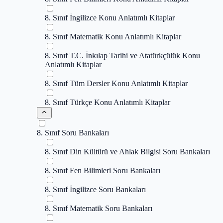
8. Sınıf İngilizce Konu Anlatımlı Kitaplar
8. Sınıf Matematik Konu Anlatımlı Kitaplar
8. Sınıf T.C. İnkılap Tarihi ve Atatürkçülük Konu
Anlatımlı Kitaplar
8. Sınıf Tüm Dersler Konu Anlatımlı Kitaplar
8. Sınıf Türkçe Konu Anlatımlı Kitaplar
8. Sınıf Soru Bankaları
8. Sınıf Din Kültürü ve Ahlak Bilgisi Soru Bankaları
8. Sınıf Fen Bilimleri Soru Bankaları
8. Sınıf İngilizce Soru Bankaları
8. Sınıf Matematik Soru Bankaları