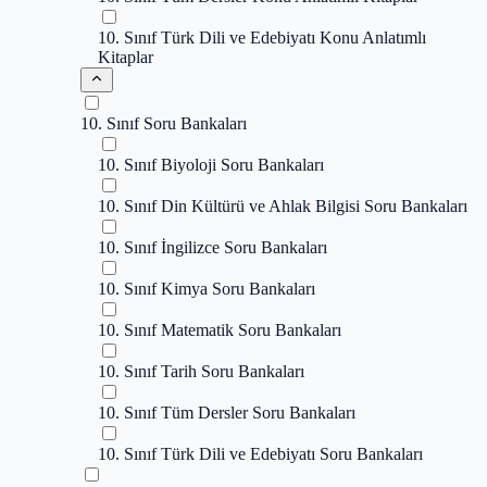
10. Sınıf Türk Dili ve Edebiyatı Konu Anlatımlı
Kitaplar
10. Sınıf Soru Bankaları
10. Sınıf Biyoloji Soru Bankaları
10. Sınıf Din Kültürü ve Ahlak Bilgisi Soru Bankaları
10. Sınıf İngilizce Soru Bankaları
10. Sınıf Kimya Soru Bankaları
10. Sınıf Matematik Soru Bankaları
10. Sınıf Tarih Soru Bankaları
10. Sınıf Tüm Dersler Soru Bankaları
10. Sınıf Türk Dili ve Edebiyatı Soru Bankaları