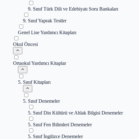
9. Sınıf Türk Dili ve Edebiyatı Soru Bankaları
9. Sınıf Yaprak Testler
Genel Lise Yardımcı Kitapları
Okul Öncesi
Ortaokul Yardımcı Kitaplar
5. Sınıf Kitapları
5. Sınıf Denemeler
5. Sınıf Din Kültürü ve Ahlak Bilgisi Denemeler
5. Sınıf Fen Bilimleri Denemeler
5. Sınıf İngilizce Denemeler