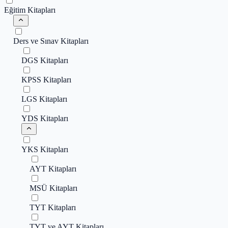
Eğitim Kitapları
Ders ve Sınav Kitapları
DGS Kitapları
KPSS Kitapları
LGS Kitapları
YDS Kitapları
YKS Kitapları
AYT Kitapları
MSÜ Kitapları
TYT Kitapları
TYT ve AYT Kitapları