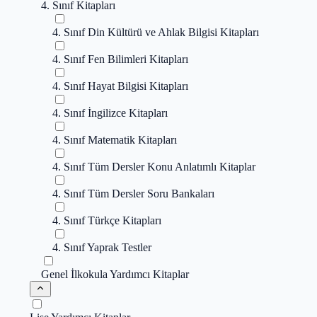
4. Sınıf Kitapları
4. Sınıf Din Kültürü ve Ahlak Bilgisi Kitapları
4. Sınıf Fen Bilimleri Kitapları
4. Sınıf Hayat Bilgisi Kitapları
4. Sınıf İngilizce Kitapları
4. Sınıf Matematik Kitapları
4. Sınıf Tüm Dersler Konu Anlatımlı Kitaplar
4. Sınıf Tüm Dersler Soru Bankaları
4. Sınıf Türkçe Kitapları
4. Sınıf Yaprak Testler
Genel İlkokula Yardımcı Kitaplar