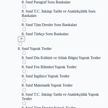
8. Sınıf Paragraf Soru Bankaları
8. Sınıf T.C. İnkılap Tarihi ve Atatürkçülük Soru
Bankaları
8. Sınıf Tüm Dersler Soru Bankaları
8. Sınıf Türkçe Soru Bankaları
8. Sınıf Yaprak Testler
8. Sınıf Din Kültürü ve Ahlak Bilgisi Yaprak Testler
8. Sınıf Fen Bilimleri Yaprak Testler
8. Sınıf İngilizce Yaprak Testler
8. Sınıf Matematik Yaprak Testler
8. Sınıf T.C. İnkılap Tarihi ve Atatürkçülük Yaprak
Testler
8. Sınıf Tüm Dersler Yaprak Testler