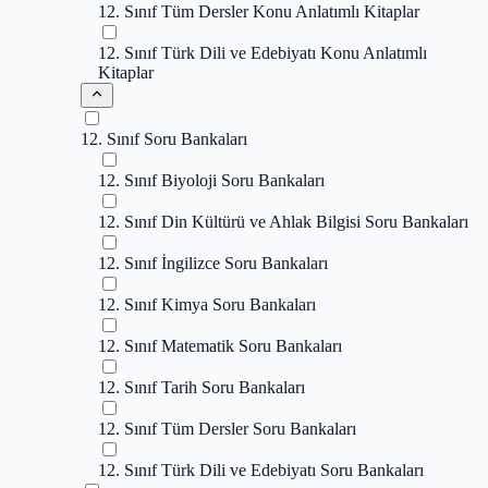
12. Sınıf Tüm Dersler Konu Anlatımlı Kitaplar
12. Sınıf Türk Dili ve Edebiyatı Konu Anlatımlı
Kitaplar
12. Sınıf Soru Bankaları
12. Sınıf Biyoloji Soru Bankaları
12. Sınıf Din Kültürü ve Ahlak Bilgisi Soru Bankaları
12. Sınıf İngilizce Soru Bankaları
12. Sınıf Kimya Soru Bankaları
12. Sınıf Matematik Soru Bankaları
12. Sınıf Tarih Soru Bankaları
12. Sınıf Tüm Dersler Soru Bankaları
12. Sınıf Türk Dili ve Edebiyatı Soru Bankaları