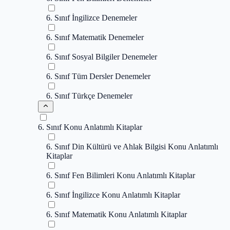
6. Sınıf İngilizce Denemeler
6. Sınıf Matematik Denemeler
6. Sınıf Sosyal Bilgiler Denemeler
6. Sınıf Tüm Dersler Denemeler
6. Sınıf Türkçe Denemeler
6. Sınıf Konu Anlatımlı Kitaplar
6. Sınıf Din Kültürü ve Ahlak Bilgisi Konu Anlatımlı
Kitaplar
6. Sınıf Fen Bilimleri Konu Anlatımlı Kitaplar
6. Sınıf İngilizce Konu Anlatımlı Kitaplar
6. Sınıf Matematik Konu Anlatımlı Kitaplar