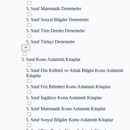
5. Sınıf Matematik Denemeler
5. Sınıf Sosyal Bilgiler Denemeler
5. Sınıf Tüm Dersler Denemeler
5. Sınıf Türkçe Denemeler
5. Sınıf Konu Anlatımlı Kitaplar
5. Sınıf Din Kültürü ve Ahlak Bilgisi Konu Anlatımlı
Kitaplar
5. Sınıf Fen Bilimleri Konu Anlatımlı Kitaplar
5. Sınıf İngilizce Konu Anlatımlı Kitaplar
5. Sınıf Matematik Konu Anlatımlı Kitaplar
5. Sınıf Sosyal Bilgiler Konu Anlatımlı Kitaplar