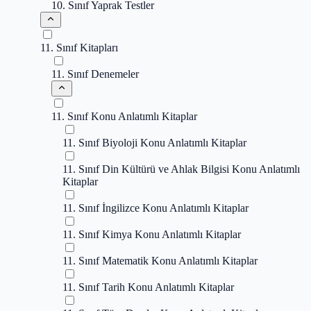
10. Sınıf Yaprak Testler
11. Sınıf Kitapları
11. Sınıf Denemeler
11. Sınıf Konu Anlatımlı Kitaplar
11. Sınıf Biyoloji Konu Anlatımlı Kitaplar
11. Sınıf Din Kültürü ve Ahlak Bilgisi Konu Anlatımlı
Kitaplar
11. Sınıf İngilizce Konu Anlatımlı Kitaplar
11. Sınıf Kimya Konu Anlatımlı Kitaplar
11. Sınıf Matematik Konu Anlatımlı Kitaplar
11. Sınıf Tarih Konu Anlatımlı Kitaplar