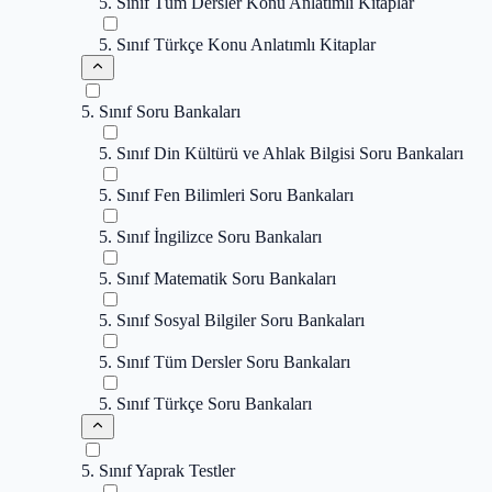
5. Sınıf Tüm Dersler Konu Anlatımlı Kitaplar
5. Sınıf Türkçe Konu Anlatımlı Kitaplar
5. Sınıf Soru Bankaları
5. Sınıf Din Kültürü ve Ahlak Bilgisi Soru Bankaları
5. Sınıf Fen Bilimleri Soru Bankaları
5. Sınıf İngilizce Soru Bankaları
5. Sınıf Matematik Soru Bankaları
5. Sınıf Sosyal Bilgiler Soru Bankaları
5. Sınıf Tüm Dersler Soru Bankaları
5. Sınıf Türkçe Soru Bankaları
5. Sınıf Yaprak Testler