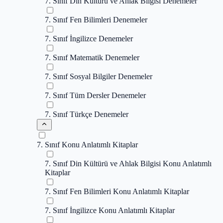
7. Sınıf Din Kültürü ve Ahlak Bilgisi Denemeler
7. Sınıf Fen Bilimleri Denemeler
7. Sınıf İngilizce Denemeler
7. Sınıf Matematik Denemeler
7. Sınıf Sosyal Bilgiler Denemeler
7. Sınıf Tüm Dersler Denemeler
7. Sınıf Türkçe Denemeler
7. Sınıf Konu Anlatımlı Kitaplar
7. Sınıf Din Kültürü ve Ahlak Bilgisi Konu Anlatımlı
Kitaplar
7. Sınıf Fen Bilimleri Konu Anlatımlı Kitaplar
7. Sınıf İngilizce Konu Anlatımlı Kitaplar