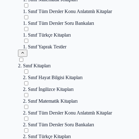
1. Sınıf Tüm Dersler Konu Anlatımlı Kitaplar
1. Sınıf Tüm Dersler Soru Bankaları
1. Sınıf Türkçe Kitapları
1. Sınıf Yaprak Testler
2. Sınıf Kitapları
2. Sınıf Hayat Bilgisi Kitapları
2. Sınıf İngilizce Kitapları
2. Sınıf Matematik Kitapları
2. Sınıf Tüm Dersler Konu Anlatımlı Kitaplar
2. Sınıf Tüm Dersler Soru Bankaları
2. Sınıf Türkçe Kitapları