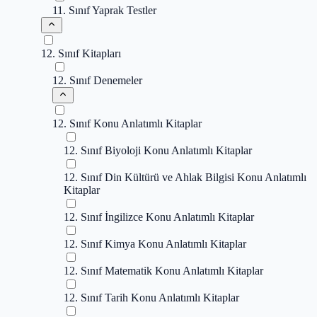
11. Sınıf Yaprak Testler
12. Sınıf Kitapları
12. Sınıf Denemeler
12. Sınıf Konu Anlatımlı Kitaplar
12. Sınıf Biyoloji Konu Anlatımlı Kitaplar
12. Sınıf Din Kültürü ve Ahlak Bilgisi Konu Anlatımlı
Kitaplar
12. Sınıf İngilizce Konu Anlatımlı Kitaplar
12. Sınıf Kimya Konu Anlatımlı Kitaplar
12. Sınıf Matematik Konu Anlatımlı Kitaplar
12. Sınıf Tarih Konu Anlatımlı Kitaplar