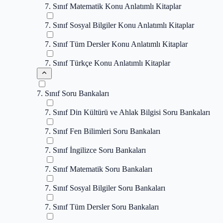
7. Sınıf Matematik Konu Anlatımlı Kitaplar
7. Sınıf Sosyal Bilgiler Konu Anlatımlı Kitaplar
7. Sınıf Tüm Dersler Konu Anlatımlı Kitaplar
7. Sınıf Türkçe Konu Anlatımlı Kitaplar
7. Sınıf Soru Bankaları
7. Sınıf Din Kültürü ve Ahlak Bilgisi Soru Bankaları
7. Sınıf Fen Bilimleri Soru Bankaları
7. Sınıf İngilizce Soru Bankaları
7. Sınıf Matematik Soru Bankaları
7. Sınıf Sosyal Bilgiler Soru Bankaları
7. Sınıf Tüm Dersler Soru Bankaları