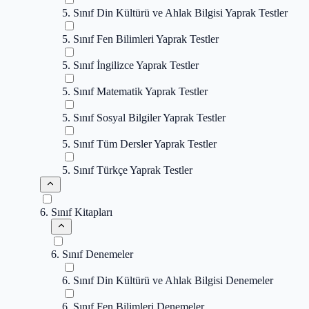
5. Sınıf Din Kültürü ve Ahlak Bilgisi Yaprak Testler
5. Sınıf Fen Bilimleri Yaprak Testler
5. Sınıf İngilizce Yaprak Testler
5. Sınıf Matematik Yaprak Testler
5. Sınıf Sosyal Bilgiler Yaprak Testler
5. Sınıf Tüm Dersler Yaprak Testler
5. Sınıf Türkçe Yaprak Testler
6. Sınıf Kitapları
6. Sınıf Denemeler
6. Sınıf Din Kültürü ve Ahlak Bilgisi Denemeler
6. Sınıf Fen Bilimleri Denemeler