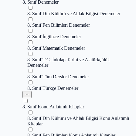
8. Sınıf Denemeler
8. Sınıf Din Kültürü ve Ahlak Bilgisi Denemeler
8. Sınıf Fen Bilimleri Denemeler
8. Sınıf İngilizce Denemeler
8. Sınıf Matematik Denemeler
8. Sınıf T.C. İnkılap Tarihi ve Atatürkçülük
Denemeler
8. Sınıf Tüm Dersler Denemeler
8. Sınıf Türkçe Denemeler
8. Sınıf Konu Anlatımlı Kitaplar
8. Sınıf Din Kültürü ve Ahlak Bilgisi Konu Anlatımlı
Kitaplar
8. Sınıf Fen Bilimleri Konu Anlatımlı Kitaplar