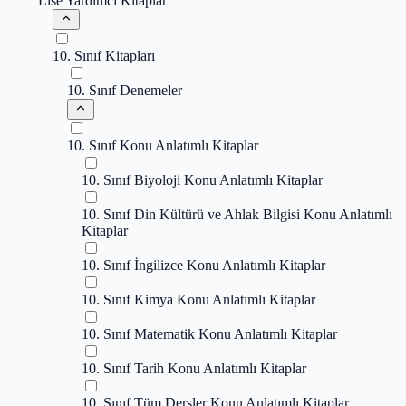
Lise Yardımcı Kitaplar
10. Sınıf Kitapları
10. Sınıf Denemeler
10. Sınıf Konu Anlatımlı Kitaplar
10. Sınıf Biyoloji Konu Anlatımlı Kitaplar
10. Sınıf Din Kültürü ve Ahlak Bilgisi Konu Anlatımlı
Kitaplar
10. Sınıf İngilizce Konu Anlatımlı Kitaplar
10. Sınıf Kimya Konu Anlatımlı Kitaplar
10. Sınıf Matematik Konu Anlatımlı Kitaplar
10. Sınıf Tarih Konu Anlatımlı Kitaplar
10. Sınıf Tüm Dersler Konu Anlatımlı Kitaplar