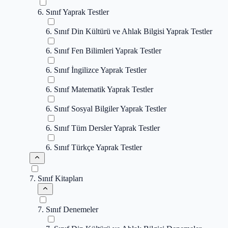
6. Sınıf Yaprak Testler
6. Sınıf Din Kültürü ve Ahlak Bilgisi Yaprak Testler
6. Sınıf Fen Bilimleri Yaprak Testler
6. Sınıf İngilizce Yaprak Testler
6. Sınıf Matematik Yaprak Testler
6. Sınıf Sosyal Bilgiler Yaprak Testler
6. Sınıf Tüm Dersler Yaprak Testler
6. Sınıf Türkçe Yaprak Testler
7. Sınıf Kitapları
7. Sınıf Denemeler