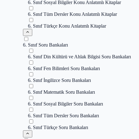
6. Sınıf Sosyal Bilgiler Konu Anlatımlı Kitaplar
6. Sınıf Tüm Dersler Konu Anlatımlı Kitaplar
6. Sınıf Türkçe Konu Anlatımlı Kitaplar
6. Sınıf Soru Bankaları
6. Sınıf Din Kültürü ve Ahlak Bilgisi Soru Bankaları
6. Sınıf Fen Bilimleri Soru Bankaları
6. Sınıf İngilizce Soru Bankaları
6. Sınıf Matematik Soru Bankaları
6. Sınıf Sosyal Bilgiler Soru Bankaları
6. Sınıf Tüm Dersler Soru Bankaları
6. Sınıf Türkçe Soru Bankaları