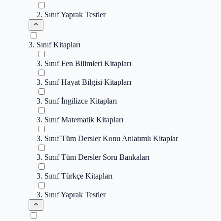
2. Sınıf Yaprak Testler
3. Sınıf Kitapları
3. Sınıf Fen Bilimleri Kitapları
3. Sınıf Hayat Bilgisi Kitapları
3. Sınıf İngilizce Kitapları
3. Sınıf Matematik Kitapları
3. Sınıf Tüm Dersler Konu Anlatımlı Kitaplar
3. Sınıf Tüm Dersler Soru Bankaları
3. Sınıf Türkçe Kitapları
3. Sınıf Yaprak Testler