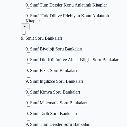
9. Sınıf Tüm Dersler Konu Anlatımlı Kitaplar
9. Sınıf Türk Dili ve Edebiyatı Konu Anlatımlı
Kitaplar
9. Sınıf Soru Bankaları
9. Sınıf Biyoloji Soru Bankaları
9. Sınıf Din Kültürü ve Ahlak Bilgisi Soru Bankaları
9. Sınıf Fizik Soru Bankaları
9. Sınıf İngilizce Soru Bankaları
9. Sınıf Kimya Soru Bankaları
9. Sınıf Matematik Soru Bankaları
9. Sınıf Tarih Soru Bankaları
9. Sınıf Tüm Dersler Soru Bankaları