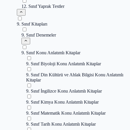
12. Sınıf Yaprak Testler
9. Sınıf Kitapları
9. Sınıf Denemeler
9. Sınıf Konu Anlatımlı Kitaplar
9. Sınıf Biyoloji Konu Anlatımlı Kitaplar
9. Sınıf Din Kültürü ve Ahlak Bilgisi Konu Anlatımlı
Kitaplar
9. Sınıf İngilizce Konu Anlatımlı Kitaplar
9. Sınıf Kimya Konu Anlatımlı Kitaplar
9. Sınıf Matematik Konu Anlatımlı Kitaplar
9. Sınıf Tarih Konu Anlatımlı Kitaplar