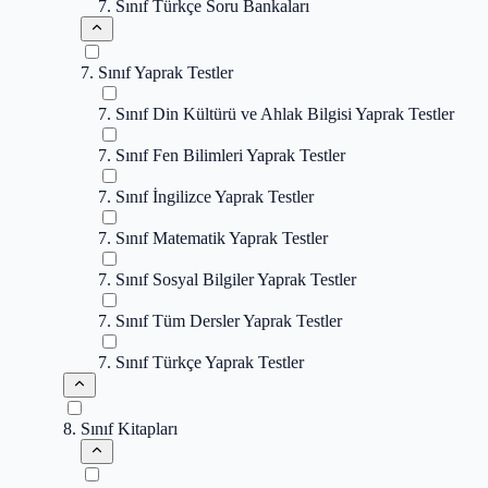
7. Sınıf Türkçe Soru Bankaları
7. Sınıf Yaprak Testler
7. Sınıf Din Kültürü ve Ahlak Bilgisi Yaprak Testler
7. Sınıf Fen Bilimleri Yaprak Testler
7. Sınıf İngilizce Yaprak Testler
7. Sınıf Matematik Yaprak Testler
7. Sınıf Sosyal Bilgiler Yaprak Testler
7. Sınıf Tüm Dersler Yaprak Testler
7. Sınıf Türkçe Yaprak Testler
8. Sınıf Kitapları