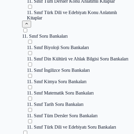
11. Sınıf Tüm Dersler Konu Anlatımlı Kitaplar
11. Sınıf Türk Dili ve Edebiyatı Konu Anlatımlı
Kitaplar
11. Sınıf Soru Bankaları
11. Sınıf Biyoloji Soru Bankaları
11. Sınıf Din Kültürü ve Ahlak Bilgisi Soru Bankaları
11. Sınıf İngilizce Soru Bankaları
11. Sınıf Kimya Soru Bankaları
11. Sınıf Matematik Soru Bankaları
11. Sınıf Tarih Soru Bankaları
11. Sınıf Tüm Dersler Soru Bankaları
11. Sınıf Türk Dili ve Edebiyatı Soru Bankaları