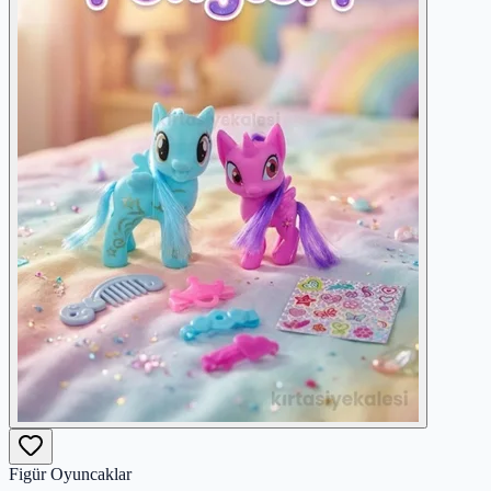
Figür Oyuncaklar