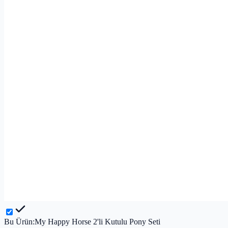
Bu Ürün:
My Happy Horse 2'li Kutulu Pony Seti