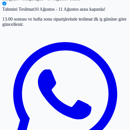
Tahmini Teslimat
10 Ağustos - 11 Ağustos arası kapında!
13.00 sonrası ve hafta sonu siparişlerinde teslimat ilk iş gününe göre
güncellenir.