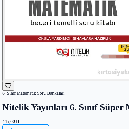
6. Sınıf Matematik Soru Bankaları
Nitelik Yayınları 6. Sınıf Süpe
445,00
TL