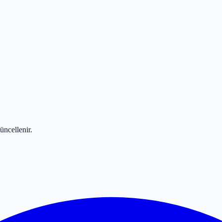
üncellenir.