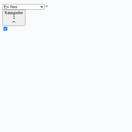
Kategoriler
1