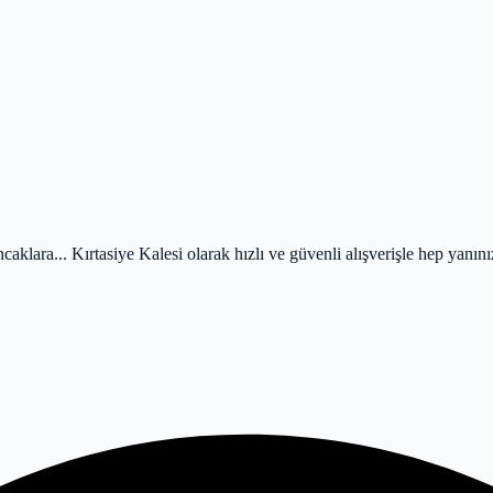
caklara... Kırtasiye Kalesi olarak hızlı ve güvenli alışverişle hep yanın