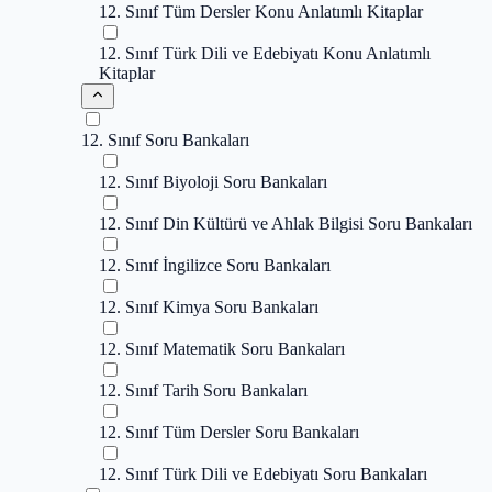
12. Sınıf Tüm Dersler Konu Anlatımlı Kitaplar
12. Sınıf Türk Dili ve Edebiyatı Konu Anlatımlı
Kitaplar
12. Sınıf Soru Bankaları
12. Sınıf Biyoloji Soru Bankaları
12. Sınıf Din Kültürü ve Ahlak Bilgisi Soru Bankaları
12. Sınıf İngilizce Soru Bankaları
12. Sınıf Kimya Soru Bankaları
12. Sınıf Matematik Soru Bankaları
12. Sınıf Tarih Soru Bankaları
12. Sınıf Tüm Dersler Soru Bankaları
12. Sınıf Türk Dili ve Edebiyatı Soru Bankaları