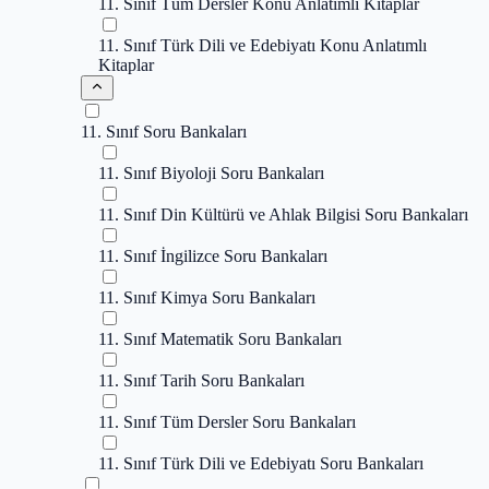
11. Sınıf Tüm Dersler Konu Anlatımlı Kitaplar
11. Sınıf Türk Dili ve Edebiyatı Konu Anlatımlı
Kitaplar
11. Sınıf Soru Bankaları
11. Sınıf Biyoloji Soru Bankaları
11. Sınıf Din Kültürü ve Ahlak Bilgisi Soru Bankaları
11. Sınıf İngilizce Soru Bankaları
11. Sınıf Kimya Soru Bankaları
11. Sınıf Matematik Soru Bankaları
11. Sınıf Tarih Soru Bankaları
11. Sınıf Tüm Dersler Soru Bankaları
11. Sınıf Türk Dili ve Edebiyatı Soru Bankaları