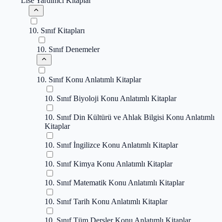
Lise Yardımcı Kitaplar
10. Sınıf Kitapları
10. Sınıf Denemeler
10. Sınıf Konu Anlatımlı Kitaplar
10. Sınıf Biyoloji Konu Anlatımlı Kitaplar
10. Sınıf Din Kültürü ve Ahlak Bilgisi Konu Anlatımlı
Kitaplar
10. Sınıf İngilizce Konu Anlatımlı Kitaplar
10. Sınıf Kimya Konu Anlatımlı Kitaplar
10. Sınıf Matematik Konu Anlatımlı Kitaplar
10. Sınıf Tarih Konu Anlatımlı Kitaplar
10. Sınıf Tüm Dersler Konu Anlatımlı Kitaplar