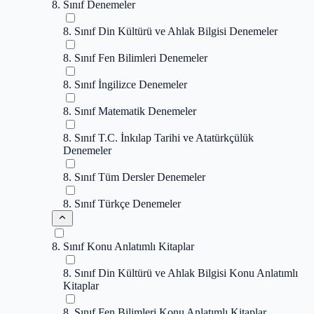
8. Sınıf Denemeler
8. Sınıf Din Kültürü ve Ahlak Bilgisi Denemeler
8. Sınıf Fen Bilimleri Denemeler
8. Sınıf İngilizce Denemeler
8. Sınıf Matematik Denemeler
8. Sınıf T.C. İnkılap Tarihi ve Atatürkçülük
Denemeler
8. Sınıf Tüm Dersler Denemeler
8. Sınıf Türkçe Denemeler
8. Sınıf Konu Anlatımlı Kitaplar
8. Sınıf Din Kültürü ve Ahlak Bilgisi Konu Anlatımlı
Kitaplar
8. Sınıf Fen Bilimleri Konu Anlatımlı Kitaplar