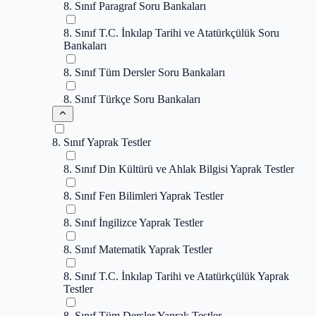
8. Sınıf Paragraf Soru Bankaları
8. Sınıf T.C. İnkılap Tarihi ve Atatürkçülük Soru
Bankaları
8. Sınıf Tüm Dersler Soru Bankaları
8. Sınıf Türkçe Soru Bankaları
8. Sınıf Yaprak Testler
8. Sınıf Din Kültürü ve Ahlak Bilgisi Yaprak Testler
8. Sınıf Fen Bilimleri Yaprak Testler
8. Sınıf İngilizce Yaprak Testler
8. Sınıf Matematik Yaprak Testler
8. Sınıf T.C. İnkılap Tarihi ve Atatürkçülük Yaprak
Testler
8. Sınıf Tüm Dersler Yaprak Testler