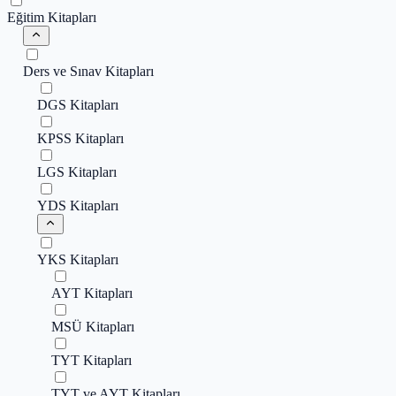
Eğitim Kitapları
Ders ve Sınav Kitapları
DGS Kitapları
KPSS Kitapları
LGS Kitapları
YDS Kitapları
YKS Kitapları
AYT Kitapları
MSÜ Kitapları
TYT Kitapları
TYT ve AYT Kitapları