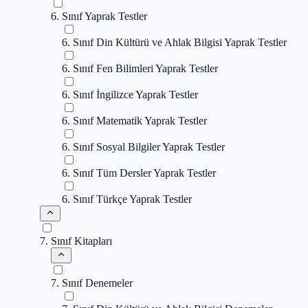
6. Sınıf Yaprak Testler
6. Sınıf Din Kültürü ve Ahlak Bilgisi Yaprak Testler
6. Sınıf Fen Bilimleri Yaprak Testler
6. Sınıf İngilizce Yaprak Testler
6. Sınıf Matematik Yaprak Testler
6. Sınıf Sosyal Bilgiler Yaprak Testler
6. Sınıf Tüm Dersler Yaprak Testler
6. Sınıf Türkçe Yaprak Testler
7. Sınıf Kitapları
7. Sınıf Denemeler