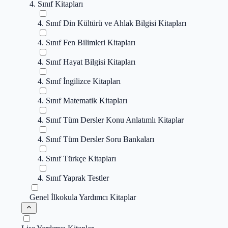
4. Sınıf Kitapları
4. Sınıf Din Kültürü ve Ahlak Bilgisi Kitapları
4. Sınıf Fen Bilimleri Kitapları
4. Sınıf Hayat Bilgisi Kitapları
4. Sınıf İngilizce Kitapları
4. Sınıf Matematik Kitapları
4. Sınıf Tüm Dersler Konu Anlatımlı Kitaplar
4. Sınıf Tüm Dersler Soru Bankaları
4. Sınıf Türkçe Kitapları
4. Sınıf Yaprak Testler
Genel İlkokula Yardımcı Kitaplar