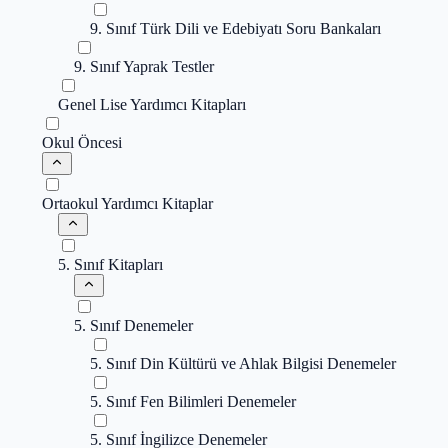
9. Sınıf Türk Dili ve Edebiyatı Soru Bankaları
9. Sınıf Yaprak Testler
Genel Lise Yardımcı Kitapları
Okul Öncesi
Ortaokul Yardımcı Kitaplar
5. Sınıf Kitapları
5. Sınıf Denemeler
5. Sınıf Din Kültürü ve Ahlak Bilgisi Denemeler
5. Sınıf Fen Bilimleri Denemeler
5. Sınıf İngilizce Denemeler