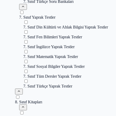
7. Sınıf Türkçe Soru Bankaları
7. Sınıf Yaprak Testler
7. Sınıf Din Kültürü ve Ahlak Bilgisi Yaprak Testler
7. Sınıf Fen Bilimleri Yaprak Testler
7. Sınıf İngilizce Yaprak Testler
7. Sınıf Matematik Yaprak Testler
7. Sınıf Sosyal Bilgiler Yaprak Testler
7. Sınıf Tüm Dersler Yaprak Testler
7. Sınıf Türkçe Yaprak Testler
8. Sınıf Kitapları