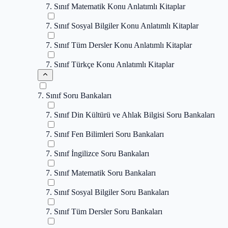
7. Sınıf Matematik Konu Anlatımlı Kitaplar
7. Sınıf Sosyal Bilgiler Konu Anlatımlı Kitaplar
7. Sınıf Tüm Dersler Konu Anlatımlı Kitaplar
7. Sınıf Türkçe Konu Anlatımlı Kitaplar
7. Sınıf Soru Bankaları
7. Sınıf Din Kültürü ve Ahlak Bilgisi Soru Bankaları
7. Sınıf Fen Bilimleri Soru Bankaları
7. Sınıf İngilizce Soru Bankaları
7. Sınıf Matematik Soru Bankaları
7. Sınıf Sosyal Bilgiler Soru Bankaları
7. Sınıf Tüm Dersler Soru Bankaları