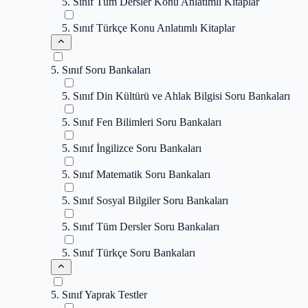
5. Sınıf Tüm Dersler Konu Anlatımlı Kitaplar
5. Sınıf Türkçe Konu Anlatımlı Kitaplar
5. Sınıf Soru Bankaları
5. Sınıf Din Kültürü ve Ahlak Bilgisi Soru Bankaları
5. Sınıf Fen Bilimleri Soru Bankaları
5. Sınıf İngilizce Soru Bankaları
5. Sınıf Matematik Soru Bankaları
5. Sınıf Sosyal Bilgiler Soru Bankaları
5. Sınıf Tüm Dersler Soru Bankaları
5. Sınıf Türkçe Soru Bankaları
5. Sınıf Yaprak Testler