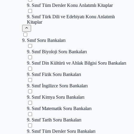
9. Sınıf Tüm Dersler Konu Anlatımlı Kitaplar
9. Sınıf Türk Dili ve Edebiyatı Konu Anlatımlı
Kitaplar
9. Sınıf Soru Bankaları
9. Sınıf Biyoloji Soru Bankaları
9. Sınıf Din Kültürü ve Ahlak Bilgisi Soru Bankaları
9. Sınıf Fizik Soru Bankaları
9. Sınıf İngilizce Soru Bankaları
9. Sınıf Kimya Soru Bankaları
9. Sınıf Matematik Soru Bankaları
9. Sınıf Tarih Soru Bankaları
9. Sınıf Tüm Dersler Soru Bankaları