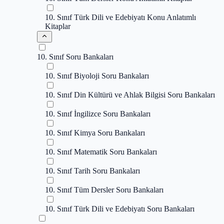
10. Sınıf Türk Dili ve Edebiyatı Konu Anlatımlı
Kitaplar
10. Sınıf Soru Bankaları
10. Sınıf Biyoloji Soru Bankaları
10. Sınıf Din Kültürü ve Ahlak Bilgisi Soru Bankaları
10. Sınıf İngilizce Soru Bankaları
10. Sınıf Kimya Soru Bankaları
10. Sınıf Matematik Soru Bankaları
10. Sınıf Tarih Soru Bankaları
10. Sınıf Tüm Dersler Soru Bankaları
10. Sınıf Türk Dili ve Edebiyatı Soru Bankaları