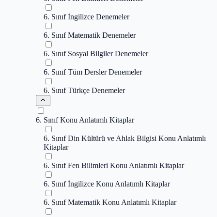
6. Sınıf İngilizce Denemeler
6. Sınıf Matematik Denemeler
6. Sınıf Sosyal Bilgiler Denemeler
6. Sınıf Tüm Dersler Denemeler
6. Sınıf Türkçe Denemeler
6. Sınıf Konu Anlatımlı Kitaplar
6. Sınıf Din Kültürü ve Ahlak Bilgisi Konu Anlatımlı
Kitaplar
6. Sınıf Fen Bilimleri Konu Anlatımlı Kitaplar
6. Sınıf İngilizce Konu Anlatımlı Kitaplar
6. Sınıf Matematik Konu Anlatımlı Kitaplar