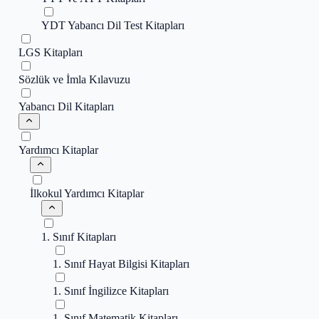
YDT Yabancı Dil Test Kitapları
LGS Kitapları
Sözlük ve İmla Kılavuzu
Yabancı Dil Kitapları
Yardımcı Kitaplar
İlkokul Yardımcı Kitaplar
1. Sınıf Kitapları
1. Sınıf Hayat Bilgisi Kitapları
1. Sınıf İngilizce Kitapları
1. Sınıf Matematik Kitapları