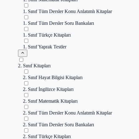
1. Sınıf Tüm Dersler Konu Anlatımlı Kitaplar
1. Sınıf Tüm Dersler Soru Bankaları
1. Sınıf Türkçe Kitapları
1. Sınıf Yaprak Testler
2. Sınıf Kitapları
2. Sınıf Hayat Bilgisi Kitapları
2. Sınıf İngilizce Kitapları
2. Sınıf Matematik Kitapları
2. Sınıf Tüm Dersler Konu Anlatımlı Kitaplar
2. Sınıf Tüm Dersler Soru Bankaları
2. Sınıf Türkçe Kitapları