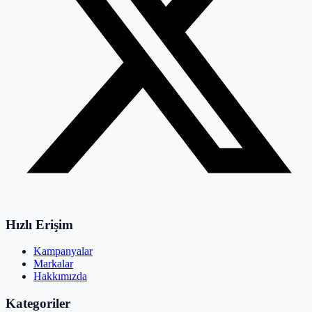
Hızlı Erişim
Kampanyalar
Markalar
Hakkımızda
Kategoriler