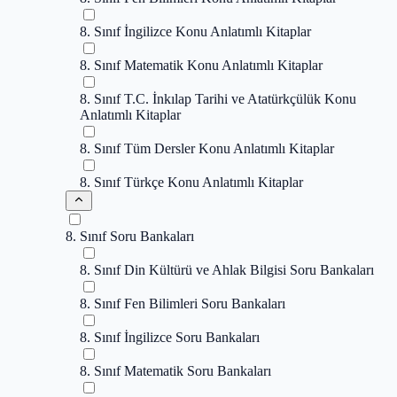
8. Sınıf İngilizce Konu Anlatımlı Kitaplar
8. Sınıf Matematik Konu Anlatımlı Kitaplar
8. Sınıf T.C. İnkılap Tarihi ve Atatürkçülük Konu
Anlatımlı Kitaplar
8. Sınıf Tüm Dersler Konu Anlatımlı Kitaplar
8. Sınıf Türkçe Konu Anlatımlı Kitaplar
8. Sınıf Soru Bankaları
8. Sınıf Din Kültürü ve Ahlak Bilgisi Soru Bankaları
8. Sınıf Fen Bilimleri Soru Bankaları
8. Sınıf İngilizce Soru Bankaları
8. Sınıf Matematik Soru Bankaları