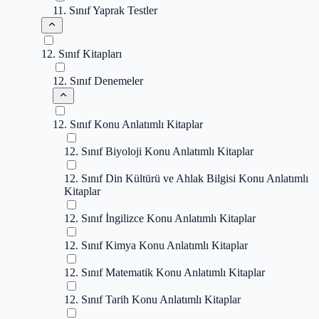
11. Sınıf Yaprak Testler
12. Sınıf Kitapları
12. Sınıf Denemeler
12. Sınıf Konu Anlatımlı Kitaplar
12. Sınıf Biyoloji Konu Anlatımlı Kitaplar
12. Sınıf Din Kültürü ve Ahlak Bilgisi Konu Anlatımlı
Kitaplar
12. Sınıf İngilizce Konu Anlatımlı Kitaplar
12. Sınıf Kimya Konu Anlatımlı Kitaplar
12. Sınıf Matematik Konu Anlatımlı Kitaplar
12. Sınıf Tarih Konu Anlatımlı Kitaplar