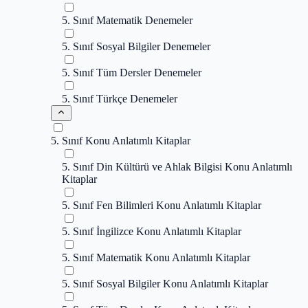
5. Sınıf Matematik Denemeler
5. Sınıf Sosyal Bilgiler Denemeler
5. Sınıf Tüm Dersler Denemeler
5. Sınıf Türkçe Denemeler
5. Sınıf Konu Anlatımlı Kitaplar
5. Sınıf Din Kültürü ve Ahlak Bilgisi Konu Anlatımlı
Kitaplar
5. Sınıf Fen Bilimleri Konu Anlatımlı Kitaplar
5. Sınıf İngilizce Konu Anlatımlı Kitaplar
5. Sınıf Matematik Konu Anlatımlı Kitaplar
5. Sınıf Sosyal Bilgiler Konu Anlatımlı Kitaplar