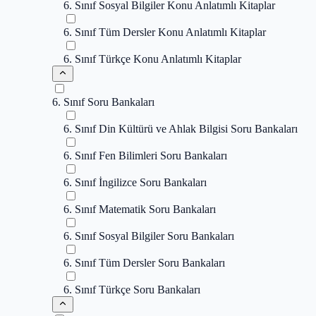
6. Sınıf Sosyal Bilgiler Konu Anlatımlı Kitaplar
6. Sınıf Tüm Dersler Konu Anlatımlı Kitaplar
6. Sınıf Türkçe Konu Anlatımlı Kitaplar
6. Sınıf Soru Bankaları
6. Sınıf Din Kültürü ve Ahlak Bilgisi Soru Bankaları
6. Sınıf Fen Bilimleri Soru Bankaları
6. Sınıf İngilizce Soru Bankaları
6. Sınıf Matematik Soru Bankaları
6. Sınıf Sosyal Bilgiler Soru Bankaları
6. Sınıf Tüm Dersler Soru Bankaları
6. Sınıf Türkçe Soru Bankaları