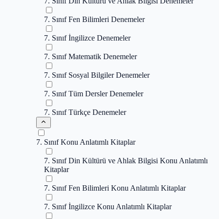
7. Sınıf Din Kültürü ve Ahlak Bilgisi Denemeler
7. Sınıf Fen Bilimleri Denemeler
7. Sınıf İngilizce Denemeler
7. Sınıf Matematik Denemeler
7. Sınıf Sosyal Bilgiler Denemeler
7. Sınıf Tüm Dersler Denemeler
7. Sınıf Türkçe Denemeler
7. Sınıf Konu Anlatımlı Kitaplar
7. Sınıf Din Kültürü ve Ahlak Bilgisi Konu Anlatımlı
Kitaplar
7. Sınıf Fen Bilimleri Konu Anlatımlı Kitaplar
7. Sınıf İngilizce Konu Anlatımlı Kitaplar