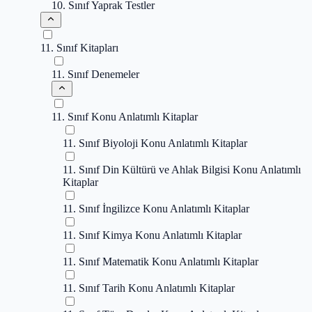
10. Sınıf Yaprak Testler
11. Sınıf Kitapları
11. Sınıf Denemeler
11. Sınıf Konu Anlatımlı Kitaplar
11. Sınıf Biyoloji Konu Anlatımlı Kitaplar
11. Sınıf Din Kültürü ve Ahlak Bilgisi Konu Anlatımlı
Kitaplar
11. Sınıf İngilizce Konu Anlatımlı Kitaplar
11. Sınıf Kimya Konu Anlatımlı Kitaplar
11. Sınıf Matematik Konu Anlatımlı Kitaplar
11. Sınıf Tarih Konu Anlatımlı Kitaplar