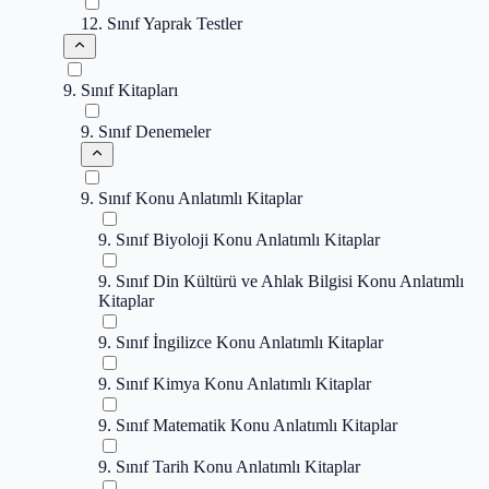
12. Sınıf Yaprak Testler
9. Sınıf Kitapları
9. Sınıf Denemeler
9. Sınıf Konu Anlatımlı Kitaplar
9. Sınıf Biyoloji Konu Anlatımlı Kitaplar
9. Sınıf Din Kültürü ve Ahlak Bilgisi Konu Anlatımlı
Kitaplar
9. Sınıf İngilizce Konu Anlatımlı Kitaplar
9. Sınıf Kimya Konu Anlatımlı Kitaplar
9. Sınıf Matematik Konu Anlatımlı Kitaplar
9. Sınıf Tarih Konu Anlatımlı Kitaplar