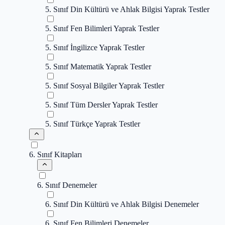
5. Sınıf Din Kültürü ve Ahlak Bilgisi Yaprak Testler
5. Sınıf Fen Bilimleri Yaprak Testler
5. Sınıf İngilizce Yaprak Testler
5. Sınıf Matematik Yaprak Testler
5. Sınıf Sosyal Bilgiler Yaprak Testler
5. Sınıf Tüm Dersler Yaprak Testler
5. Sınıf Türkçe Yaprak Testler
6. Sınıf Kitapları
6. Sınıf Denemeler
6. Sınıf Din Kültürü ve Ahlak Bilgisi Denemeler
6. Sınıf Fen Bilimleri Denemeler