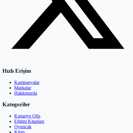
Hızlı Erişim
Kampanyalar
Markalar
Hakkımızda
Kategoriler
Kırtasiye Ofis
Eğitim Kitapları
Oyuncak
Kitap