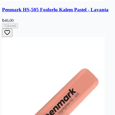
Penmark HS-505 Fosforlu Kalem Pastel - Lavanta
₺46,00
Tükendi