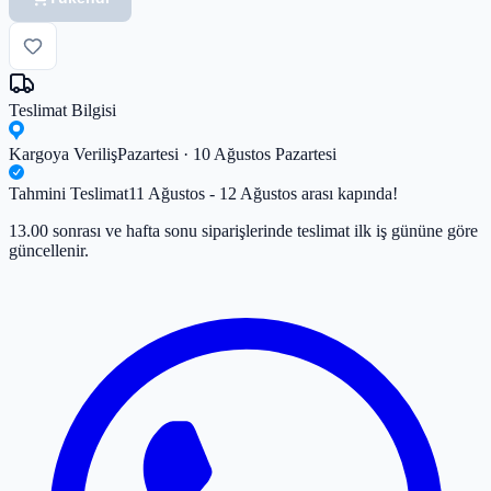
Teslimat Bilgisi
Kargoya Veriliş
Pazartesi · 10 Ağustos Pazartesi
Tahmini Teslimat
11 Ağustos - 12 Ağustos arası kapında!
13.00 sonrası ve hafta sonu siparişlerinde teslimat ilk iş gününe göre
güncellenir.