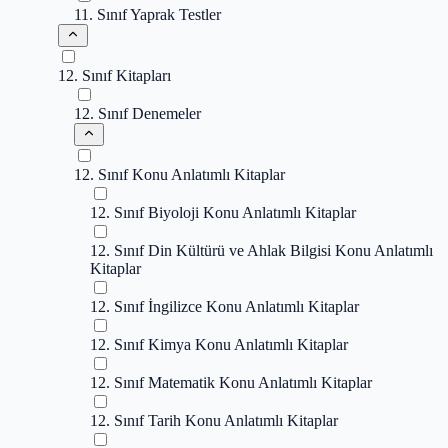
11. Sınıf Yaprak Testler
12. Sınıf Kitapları
12. Sınıf Denemeler
12. Sınıf Konu Anlatımlı Kitaplar
12. Sınıf Biyoloji Konu Anlatımlı Kitaplar
12. Sınıf Din Kültürü ve Ahlak Bilgisi Konu Anlatımlı
Kitaplar
12. Sınıf İngilizce Konu Anlatımlı Kitaplar
12. Sınıf Kimya Konu Anlatımlı Kitaplar
12. Sınıf Matematik Konu Anlatımlı Kitaplar
12. Sınıf Tarih Konu Anlatımlı Kitaplar