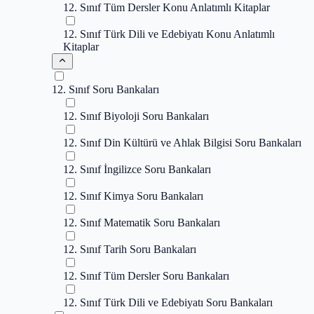
12. Sınıf Tüm Dersler Konu Anlatımlı Kitaplar
12. Sınıf Türk Dili ve Edebiyatı Konu Anlatımlı
Kitaplar
12. Sınıf Soru Bankaları
12. Sınıf Biyoloji Soru Bankaları
12. Sınıf Din Kültürü ve Ahlak Bilgisi Soru Bankaları
12. Sınıf İngilizce Soru Bankaları
12. Sınıf Kimya Soru Bankaları
12. Sınıf Matematik Soru Bankaları
12. Sınıf Tarih Soru Bankaları
12. Sınıf Tüm Dersler Soru Bankaları
12. Sınıf Türk Dili ve Edebiyatı Soru Bankaları