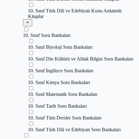
10. Sınıf Türk Dili ve Edebiyatı Konu Anlatımlı
Kitaplar
10. Sınıf Soru Bankaları
10. Sınıf Biyoloji Soru Bankaları
10. Sınıf Din Kültürü ve Ahlak Bilgisi Soru Bankaları
10. Sınıf İngilizce Soru Bankaları
10. Sınıf Kimya Soru Bankaları
10. Sınıf Matematik Soru Bankaları
10. Sınıf Tarih Soru Bankaları
10. Sınıf Tüm Dersler Soru Bankaları
10. Sınıf Türk Dili ve Edebiyatı Soru Bankaları