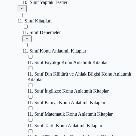
10. Sınıf Yaprak Testler
11. Sınıf Kitapları
11. Sınıf Denemeler
11. Sınıf Konu Anlatımlı Kitaplar
11. Sınıf Biyoloji Konu Anlatımlı Kitaplar
11. Sınıf Din Kültürü ve Ahlak Bilgisi Konu Anlatımlı
Kitaplar
11. Sınıf İngilizce Konu Anlatımlı Kitaplar
11. Sınıf Kimya Konu Anlatımlı Kitaplar
11. Sınıf Matematik Konu Anlatımlı Kitaplar
11. Sınıf Tarih Konu Anlatımlı Kitaplar