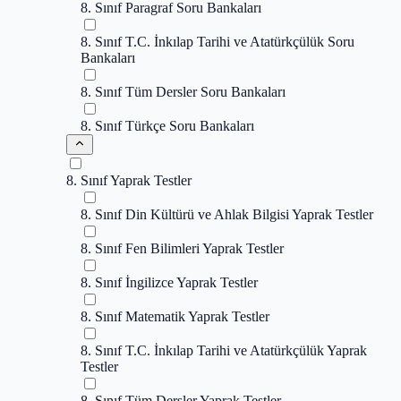
8. Sınıf Paragraf Soru Bankaları
8. Sınıf T.C. İnkılap Tarihi ve Atatürkçülük Soru
Bankaları
8. Sınıf Tüm Dersler Soru Bankaları
8. Sınıf Türkçe Soru Bankaları
8. Sınıf Yaprak Testler
8. Sınıf Din Kültürü ve Ahlak Bilgisi Yaprak Testler
8. Sınıf Fen Bilimleri Yaprak Testler
8. Sınıf İngilizce Yaprak Testler
8. Sınıf Matematik Yaprak Testler
8. Sınıf T.C. İnkılap Tarihi ve Atatürkçülük Yaprak
Testler
8. Sınıf Tüm Dersler Yaprak Testler