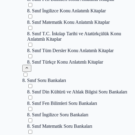
8. Sınıf İngilizce Konu Anlatımlı Kitaplar
8. Sınıf Matematik Konu Anlatımlı Kitaplar
8. Sınıf T.C. İnkılap Tarihi ve Atatürkçülük Konu
Anlatımlı Kitaplar
8. Sınıf Tüm Dersler Konu Anlatımlı Kitaplar
8. Sınıf Türkçe Konu Anlatımlı Kitaplar
8. Sınıf Soru Bankaları
8. Sınıf Din Kültürü ve Ahlak Bilgisi Soru Bankaları
8. Sınıf Fen Bilimleri Soru Bankaları
8. Sınıf İngilizce Soru Bankaları
8. Sınıf Matematik Soru Bankaları