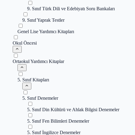
9. Sınıf Türk Dili ve Edebiyatı Soru Bankaları
9. Sınıf Yaprak Testler
Genel Lise Yardımcı Kitapları
Okul Öncesi
Ortaokul Yardımcı Kitaplar
5. Sınıf Kitapları
5. Sınıf Denemeler
5. Sınıf Din Kültürü ve Ahlak Bilgisi Denemeler
5. Sınıf Fen Bilimleri Denemeler
5. Sınıf İngilizce Denemeler