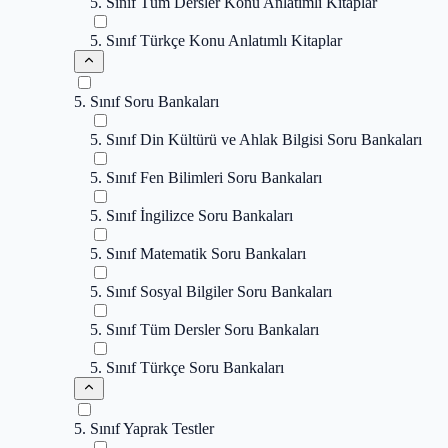
5. Sınıf Tüm Dersler Konu Anlatımlı Kitaplar
5. Sınıf Türkçe Konu Anlatımlı Kitaplar
5. Sınıf Soru Bankaları
5. Sınıf Din Kültürü ve Ahlak Bilgisi Soru Bankaları
5. Sınıf Fen Bilimleri Soru Bankaları
5. Sınıf İngilizce Soru Bankaları
5. Sınıf Matematik Soru Bankaları
5. Sınıf Sosyal Bilgiler Soru Bankaları
5. Sınıf Tüm Dersler Soru Bankaları
5. Sınıf Türkçe Soru Bankaları
5. Sınıf Yaprak Testler