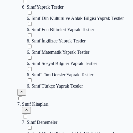
6. Sınıf Yaprak Testler
6. Sınıf Din Kültürü ve Ahlak Bilgisi Yaprak Testler
6. Sınıf Fen Bilimleri Yaprak Testler
6. Sınıf İngilizce Yaprak Testler
6. Sınıf Matematik Yaprak Testler
6. Sınıf Sosyal Bilgiler Yaprak Testler
6. Sınıf Tüm Dersler Yaprak Testler
6. Sınıf Türkçe Yaprak Testler
7. Sınıf Kitapları
7. Sınıf Denemeler