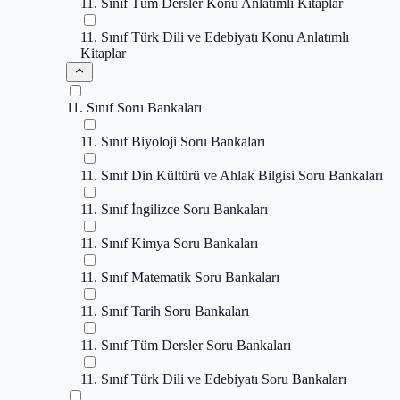
11. Sınıf Tüm Dersler Konu Anlatımlı Kitaplar
11. Sınıf Türk Dili ve Edebiyatı Konu Anlatımlı
Kitaplar
11. Sınıf Soru Bankaları
11. Sınıf Biyoloji Soru Bankaları
11. Sınıf Din Kültürü ve Ahlak Bilgisi Soru Bankaları
11. Sınıf İngilizce Soru Bankaları
11. Sınıf Kimya Soru Bankaları
11. Sınıf Matematik Soru Bankaları
11. Sınıf Tarih Soru Bankaları
11. Sınıf Tüm Dersler Soru Bankaları
11. Sınıf Türk Dili ve Edebiyatı Soru Bankaları