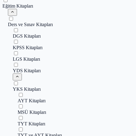
Eğitim Kitapları
Ders ve Sınav Kitapları
DGS Kitapları
KPSS Kitapları
LGS Kitapları
YDS Kitapları
YKS Kitapları
AYT Kitapları
MSÜ Kitapları
TYT Kitapları
TYT ve AYT Kitapları