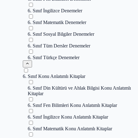
6. Sınıf İngilizce Denemeler
6. Sınıf Matematik Denemeler
6. Sınıf Sosyal Bilgiler Denemeler
6. Sınıf Tüm Dersler Denemeler
6. Sınıf Türkçe Denemeler
6. Sınıf Konu Anlatımlı Kitaplar
6. Sınıf Din Kültürü ve Ahlak Bilgisi Konu Anlatımlı
Kitaplar
6. Sınıf Fen Bilimleri Konu Anlatımlı Kitaplar
6. Sınıf İngilizce Konu Anlatımlı Kitaplar
6. Sınıf Matematik Konu Anlatımlı Kitaplar