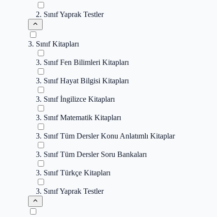
2. Sınıf Yaprak Testler
3. Sınıf Kitapları
3. Sınıf Fen Bilimleri Kitapları
3. Sınıf Hayat Bilgisi Kitapları
3. Sınıf İngilizce Kitapları
3. Sınıf Matematik Kitapları
3. Sınıf Tüm Dersler Konu Anlatımlı Kitaplar
3. Sınıf Tüm Dersler Soru Bankaları
3. Sınıf Türkçe Kitapları
3. Sınıf Yaprak Testler