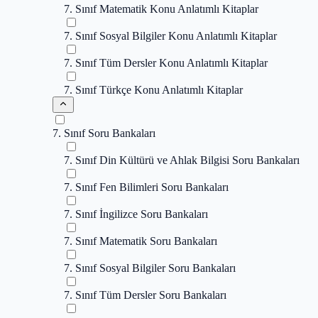
7. Sınıf Matematik Konu Anlatımlı Kitaplar
7. Sınıf Sosyal Bilgiler Konu Anlatımlı Kitaplar
7. Sınıf Tüm Dersler Konu Anlatımlı Kitaplar
7. Sınıf Türkçe Konu Anlatımlı Kitaplar
7. Sınıf Soru Bankaları
7. Sınıf Din Kültürü ve Ahlak Bilgisi Soru Bankaları
7. Sınıf Fen Bilimleri Soru Bankaları
7. Sınıf İngilizce Soru Bankaları
7. Sınıf Matematik Soru Bankaları
7. Sınıf Sosyal Bilgiler Soru Bankaları
7. Sınıf Tüm Dersler Soru Bankaları