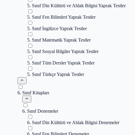
5. Sınıf Din Kültürü ve Ahlak Bilgisi Yaprak Testler
5. Sınıf Fen Bilimleri Yaprak Testler
5. Sınıf İngilizce Yaprak Testler
5. Sınıf Matematik Yaprak Testler
5. Sınıf Sosyal Bilgiler Yaprak Testler
5. Sınıf Tüm Dersler Yaprak Testler
5. Sınıf Türkçe Yaprak Testler
6. Sınıf Kitapları
6. Sınıf Denemeler
6. Sınıf Din Kültürü ve Ahlak Bilgisi Denemeler
6. Sınıf Fen Bilimleri Denemeler