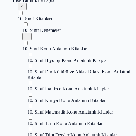
Lise Yardımcı Kitaplar
10. Sınıf Kitapları
10. Sınıf Denemeler
10. Sınıf Konu Anlatımlı Kitaplar
10. Sınıf Biyoloji Konu Anlatımlı Kitaplar
10. Sınıf Din Kültürü ve Ahlak Bilgisi Konu Anlatımlı
Kitaplar
10. Sınıf İngilizce Konu Anlatımlı Kitaplar
10. Sınıf Kimya Konu Anlatımlı Kitaplar
10. Sınıf Matematik Konu Anlatımlı Kitaplar
10. Sınıf Tarih Konu Anlatımlı Kitaplar
10. Sınıf Tüm Dersler Konu Anlatımlı Kitaplar