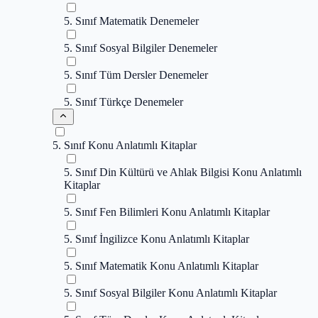
5. Sınıf Matematik Denemeler
5. Sınıf Sosyal Bilgiler Denemeler
5. Sınıf Tüm Dersler Denemeler
5. Sınıf Türkçe Denemeler
5. Sınıf Konu Anlatımlı Kitaplar
5. Sınıf Din Kültürü ve Ahlak Bilgisi Konu Anlatımlı
Kitaplar
5. Sınıf Fen Bilimleri Konu Anlatımlı Kitaplar
5. Sınıf İngilizce Konu Anlatımlı Kitaplar
5. Sınıf Matematik Konu Anlatımlı Kitaplar
5. Sınıf Sosyal Bilgiler Konu Anlatımlı Kitaplar