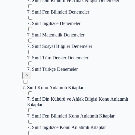
7. Sınıf Din Kültürü ve Ahlak Bilgisi Denemeler
7. Sınıf Fen Bilimleri Denemeler
7. Sınıf İngilizce Denemeler
7. Sınıf Matematik Denemeler
7. Sınıf Sosyal Bilgiler Denemeler
7. Sınıf Tüm Dersler Denemeler
7. Sınıf Türkçe Denemeler
7. Sınıf Konu Anlatımlı Kitaplar
7. Sınıf Din Kültürü ve Ahlak Bilgisi Konu Anlatımlı
Kitaplar
7. Sınıf Fen Bilimleri Konu Anlatımlı Kitaplar
7. Sınıf İngilizce Konu Anlatımlı Kitaplar