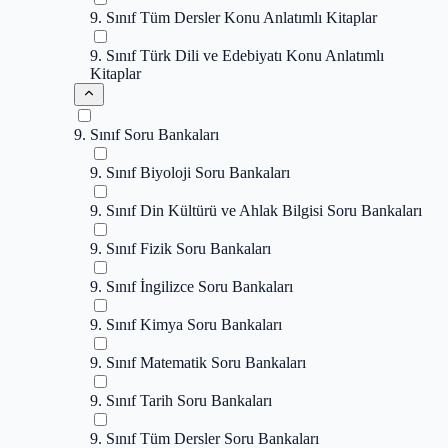
9. Sınıf Tüm Dersler Konu Anlatımlı Kitaplar
9. Sınıf Türk Dili ve Edebiyatı Konu Anlatımlı
Kitaplar
9. Sınıf Soru Bankaları
9. Sınıf Biyoloji Soru Bankaları
9. Sınıf Din Kültürü ve Ahlak Bilgisi Soru Bankaları
9. Sınıf Fizik Soru Bankaları
9. Sınıf İngilizce Soru Bankaları
9. Sınıf Kimya Soru Bankaları
9. Sınıf Matematik Soru Bankaları
9. Sınıf Tarih Soru Bankaları
9. Sınıf Tüm Dersler Soru Bankaları