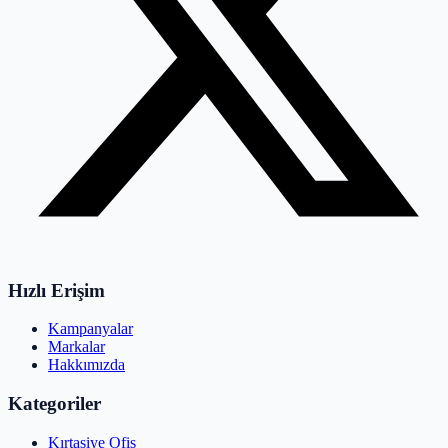
Hızlı Erişim
Kampanyalar
Markalar
Hakkımızda
Kategoriler
Kırtasiye Ofis