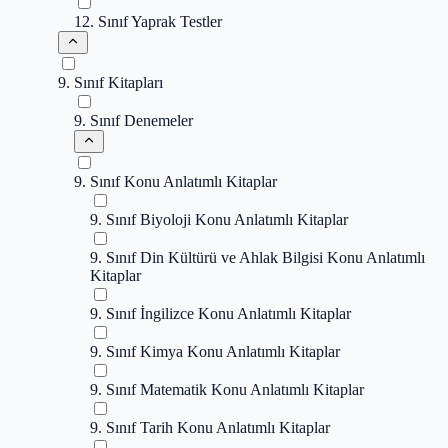
12. Sınıf Yaprak Testler
9. Sınıf Kitapları
9. Sınıf Denemeler
9. Sınıf Konu Anlatımlı Kitaplar
9. Sınıf Biyoloji Konu Anlatımlı Kitaplar
9. Sınıf Din Kültürü ve Ahlak Bilgisi Konu Anlatımlı
Kitaplar
9. Sınıf İngilizce Konu Anlatımlı Kitaplar
9. Sınıf Kimya Konu Anlatımlı Kitaplar
9. Sınıf Matematik Konu Anlatımlı Kitaplar
9. Sınıf Tarih Konu Anlatımlı Kitaplar