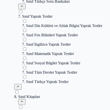
7. Sınıf Türkçe Soru Bankaları
7. Sınıf Yaprak Testler
7. Sınıf Din Kültürü ve Ahlak Bilgisi Yaprak Testler
7. Sınıf Fen Bilimleri Yaprak Testler
7. Sınıf İngilizce Yaprak Testler
7. Sınıf Matematik Yaprak Testler
7. Sınıf Sosyal Bilgiler Yaprak Testler
7. Sınıf Tüm Dersler Yaprak Testler
7. Sınıf Türkçe Yaprak Testler
8. Sınıf Kitapları