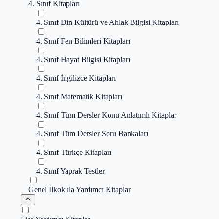
4. Sınıf Kitapları
4. Sınıf Din Kültürü ve Ahlak Bilgisi Kitapları
4. Sınıf Fen Bilimleri Kitapları
4. Sınıf Hayat Bilgisi Kitapları
4. Sınıf İngilizce Kitapları
4. Sınıf Matematik Kitapları
4. Sınıf Tüm Dersler Konu Anlatımlı Kitaplar
4. Sınıf Tüm Dersler Soru Bankaları
4. Sınıf Türkçe Kitapları
4. Sınıf Yaprak Testler
Genel İlkokula Yardımcı Kitaplar