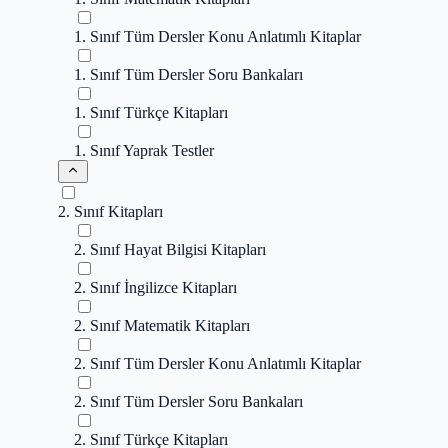
1. Sınıf Tüm Dersler Konu Anlatımlı Kitaplar
1. Sınıf Tüm Dersler Soru Bankaları
1. Sınıf Türkçe Kitapları
1. Sınıf Yaprak Testler
2. Sınıf Kitapları
2. Sınıf Hayat Bilgisi Kitapları
2. Sınıf İngilizce Kitapları
2. Sınıf Matematik Kitapları
2. Sınıf Tüm Dersler Konu Anlatımlı Kitaplar
2. Sınıf Tüm Dersler Soru Bankaları
2. Sınıf Türkçe Kitapları