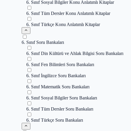
6. Sınıf Sosyal Bilgiler Konu Anlatımlı Kitaplar
6. Sınıf Tüm Dersler Konu Anlatımlı Kitaplar
6. Sınıf Türkçe Konu Anlatımlı Kitaplar
6. Sınıf Soru Bankaları
6. Sınıf Din Kültürü ve Ahlak Bilgisi Soru Bankaları
6. Sınıf Fen Bilimleri Soru Bankaları
6. Sınıf İngilizce Soru Bankaları
6. Sınıf Matematik Soru Bankaları
6. Sınıf Sosyal Bilgiler Soru Bankaları
6. Sınıf Tüm Dersler Soru Bankaları
6. Sınıf Türkçe Soru Bankaları