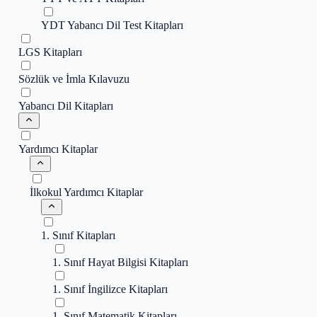
YDT Yabancı Dil Test Kitapları
LGS Kitapları
Sözlük ve İmla Kılavuzu
Yabancı Dil Kitapları
Yardımcı Kitaplar
İlkokul Yardımcı Kitaplar
1. Sınıf Kitapları
1. Sınıf Hayat Bilgisi Kitapları
1. Sınıf İngilizce Kitapları
1. Sınıf Matematik Kitapları