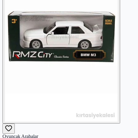
Oyuncak Arabalar