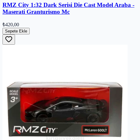
RMZ City 1:32 Dark Serisi Die Cast Model Araba -
Maserati Granturismo Mc
₺420,00
Sepete Ekle