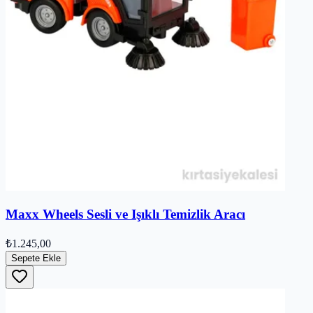
Maxx Wheels Sesli ve Işıklı Temizlik Aracı
₺1.245,00
Sepete Ekle