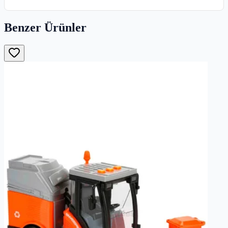
Benzer Ürünler