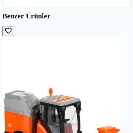
Benzer Ürünler