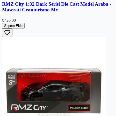
RMZ City 1:32 Dark Serisi Die Cast Model Araba -
Maserati Granturismo Mc
₺420,00
Sepete Ekle