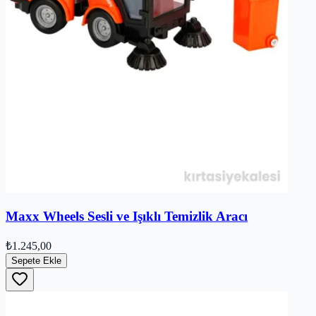
Maxx Wheels Sesli ve Işıklı Temizlik Aracı
₺1.245,00
Sepete Ekle