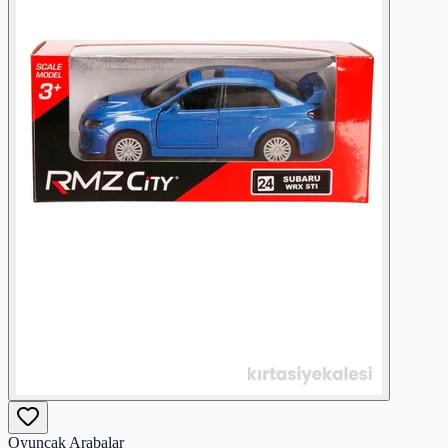
Oyuncak Arabalar