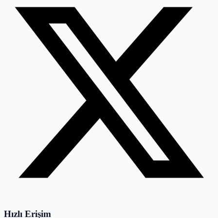
Hızlı Erişim