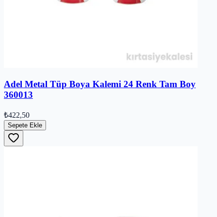
Adel Metal Tüp Boya Kalemi 24 Renk Tam Boy
360013
₺422,50
Sepete Ekle