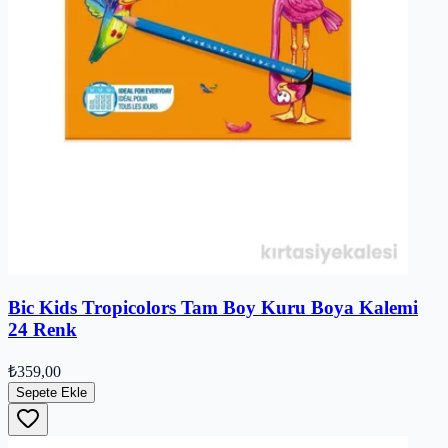
Bic Kids Tropicolors Tam Boy Kuru Boya Kalemi
24 Renk
₺359,00
Sepete Ekle