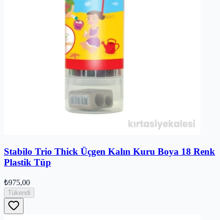
Stabilo Trio Thick Üçgen Kalın Kuru Boya 18 Renk
Plastik Tüp
₺975,00
Tükendi