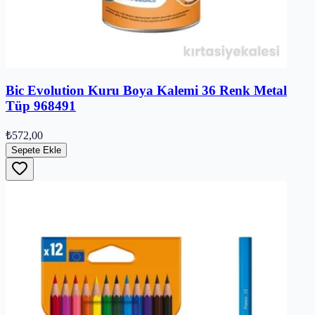
Bic Evolution Kuru Boya Kalemi 36 Renk Metal
Tüp 968491
₺572,00
Sepete Ekle