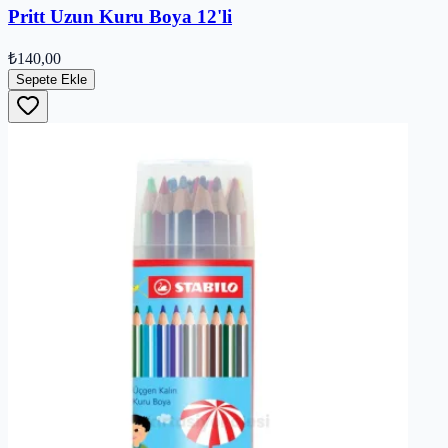
Pritt Uzun Kuru Boya 12'li
₺140,00
Sepete Ekle