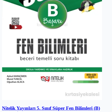
Nitelik Yayınları 5. Sınıf Süper Fen Bilimleri (B)