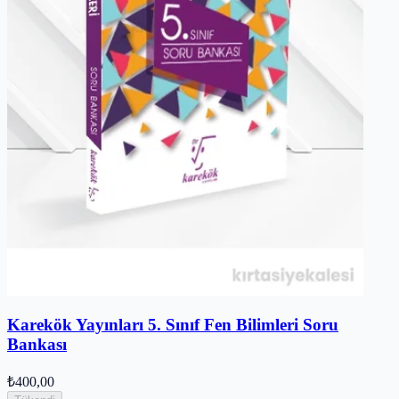
Karekök Yayınları 5. Sınıf Fen Bilimleri Soru
Bankası
₺400,00