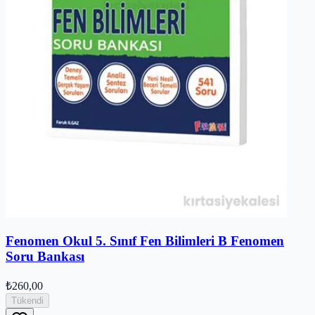
Fenomen Okul 5. Sınıf Fen Bilimleri B Fenomen
Soru Bankası
₺260,00
Tükendi