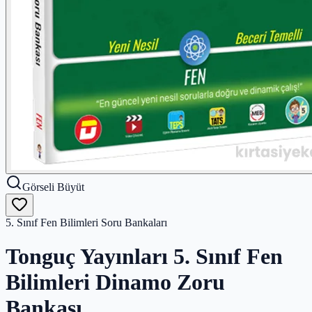
Görseli Büyüt
5. Sınıf Fen Bilimleri Soru Bankaları
Tonguç Yayınları 5. Sınıf Fen
Bilimleri Dinamo Zoru
Bankası