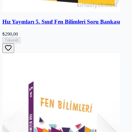
Hız Yayınları 5. Sınıf Fen Bilimleri Soru Bankası
₺290,00
Tükendi