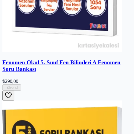
Fenomen Okul 5. Sınıf Fen Bilimleri A Fenomen
Soru Bankası
₺290,00
Tükendi