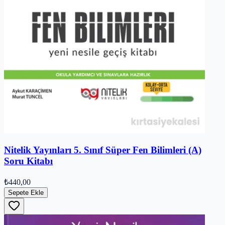
Nitelik Yayınları 5. Sınıf Süper Fen Bilimleri (A)
Soru Kitabı
₺440,00
Sepete Ekle