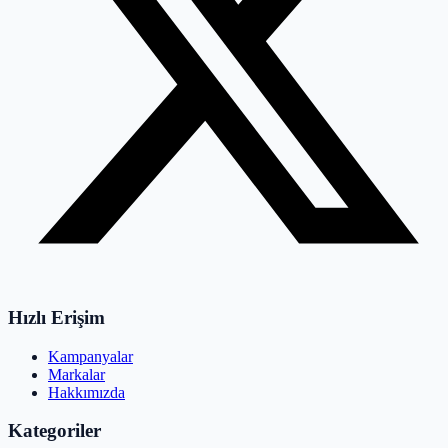
Hızlı Erişim
Kampanyalar
Markalar
Hakkımızda
Kategoriler