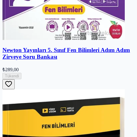
Newton Yayınları 5. Sınıf Fen Bilimleri Adım Adım
Zirveye Soru Bankası
₺289,00
Tükendi