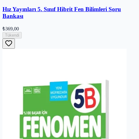
Hız Yayınları 5. Sınıf Hibrit Fen Bilimleri Soru
Bankası
₺369,00
Tükendi