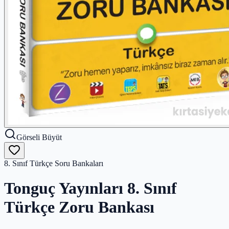
Görseli Büyüt
8. Sınıf Türkçe Soru Bankaları
Tonguç Yayınları 8. Sınıf
Türkçe Zoru Bankası