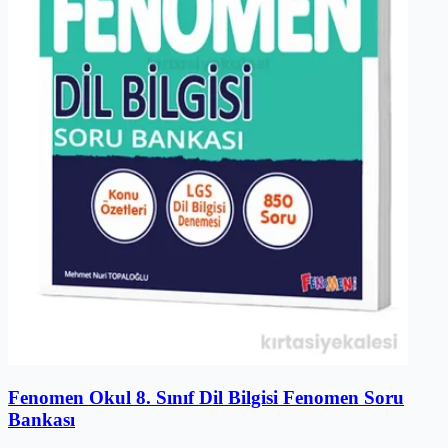
Fenomen Okul 8. Sınıf Dil Bilgisi Fenomen Soru
Bankası