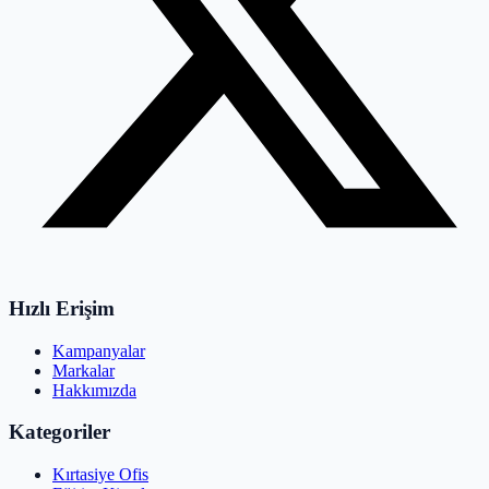
Hızlı Erişim
Kampanyalar
Markalar
Hakkımızda
Kategoriler
Kırtasiye Ofis