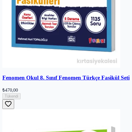
Fenomen Okul 8. Sınıf Fenomen Türkçe Fasikül Seti
₺470,00
Tükendi