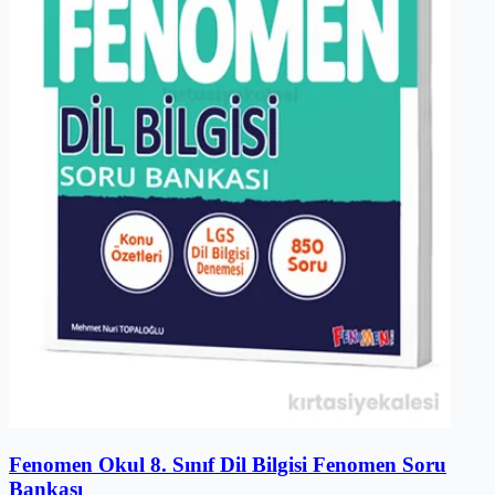
Fenomen Okul 8. Sınıf Dil Bilgisi Fenomen Soru
Bankası