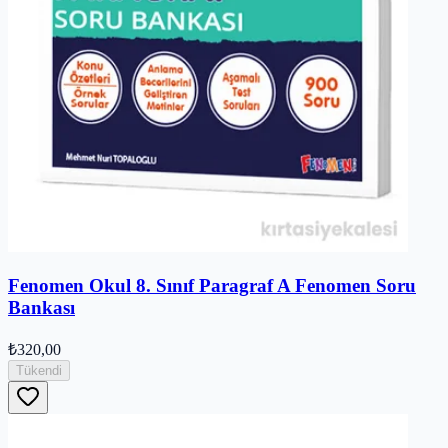
Fenomen Okul 8. Sınıf Paragraf A Fenomen Soru
Bankası
₺320,00
Tükendi