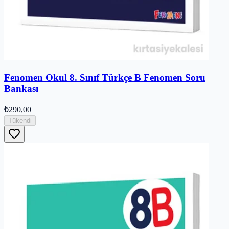
Fenomen Okul 8. Sınıf Türkçe B Fenomen Soru
Bankası
₺290,00
Tükendi