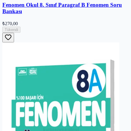
Fenomen Okul 8. Sınıf Paragraf B Fenomen Soru
Bankası
₺270,00
Tükendi