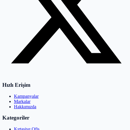
Hızlı Erişim
Kampanyalar
Markalar
Hakkımızda
Kategoriler
Kırtasiye Ofis