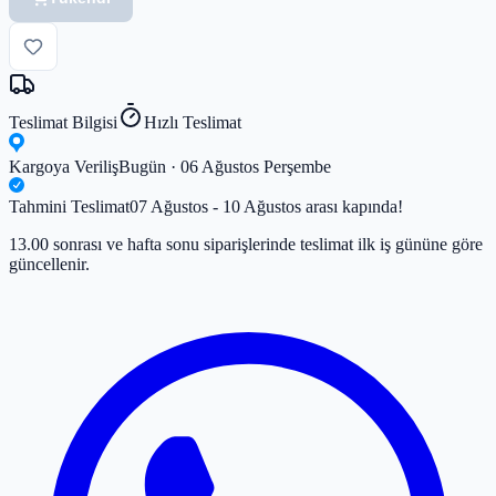
Teslimat Bilgisi
Hızlı Teslimat
Kargoya Veriliş
Bugün · 06 Ağustos Perşembe
Tahmini Teslimat
07 Ağustos - 10 Ağustos arası kapında!
13.00 sonrası ve hafta sonu siparişlerinde teslimat ilk iş gününe göre
güncellenir.