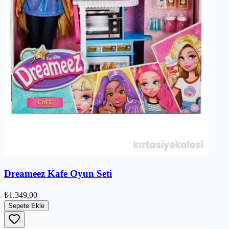
Dreameez Kafe Oyun Seti
₺1.349,00
Sepete Ekle