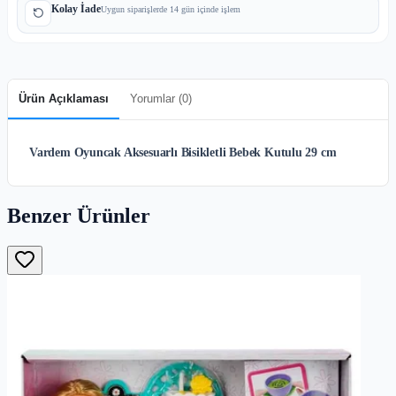
Kolay İade
Uygun siparişlerde 14 gün içinde işlem
Ürün Açıklaması
Yorumlar (
0
)
Vardem Oyuncak Aksesuarlı Bisikletli Bebek Kutulu 29 cm
Benzer Ürünler