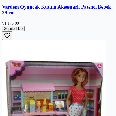
Vardem Oyuncak Kutulu Aksesuarlı Patenci Bebek
29 cm
₺1.175,00
Sepete Ekle