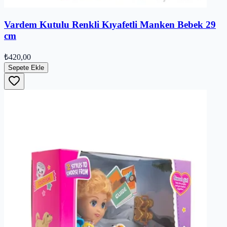
Vardem Kutulu Renkli Kıyafetli Manken Bebek 29
cm
₺420,00
Sepete Ekle