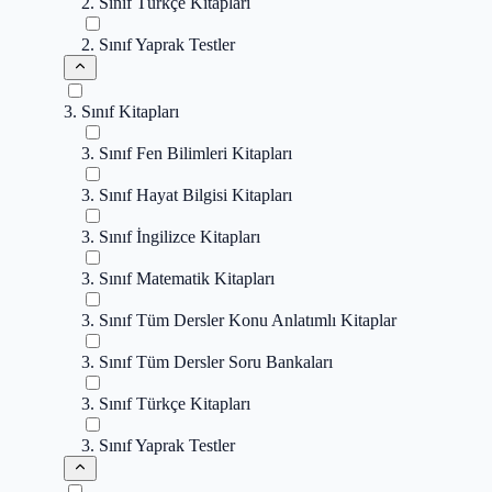
2. Sınıf Türkçe Kitapları
2. Sınıf Yaprak Testler
3. Sınıf Kitapları
3. Sınıf Fen Bilimleri Kitapları
3. Sınıf Hayat Bilgisi Kitapları
3. Sınıf İngilizce Kitapları
3. Sınıf Matematik Kitapları
3. Sınıf Tüm Dersler Konu Anlatımlı Kitaplar
3. Sınıf Tüm Dersler Soru Bankaları
3. Sınıf Türkçe Kitapları
3. Sınıf Yaprak Testler