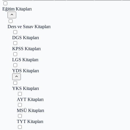
Eğitim Kitapları
Ders ve Sınav Kitapları
DGS Kitapları
KPSS Kitapları
LGS Kitapları
YDS Kitapları
YKS Kitapları
AYT Kitapları
MSÜ Kitapları
TYT Kitapları