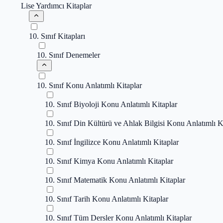
Lise Yardımcı Kitaplar
10. Sınıf Kitapları
10. Sınıf Denemeler
10. Sınıf Konu Anlatımlı Kitaplar
10. Sınıf Biyoloji Konu Anlatımlı Kitaplar
10. Sınıf Din Kültürü ve Ahlak Bilgisi Konu Anlatımlı K
10. Sınıf İngilizce Konu Anlatımlı Kitaplar
10. Sınıf Kimya Konu Anlatımlı Kitaplar
10. Sınıf Matematik Konu Anlatımlı Kitaplar
10. Sınıf Tarih Konu Anlatımlı Kitaplar
10. Sınıf Tüm Dersler Konu Anlatımlı Kitaplar