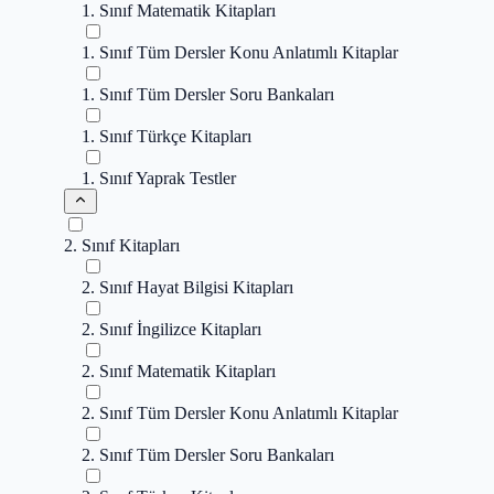
1. Sınıf Matematik Kitapları
1. Sınıf Tüm Dersler Konu Anlatımlı Kitaplar
1. Sınıf Tüm Dersler Soru Bankaları
1. Sınıf Türkçe Kitapları
1. Sınıf Yaprak Testler
2. Sınıf Kitapları
2. Sınıf Hayat Bilgisi Kitapları
2. Sınıf İngilizce Kitapları
2. Sınıf Matematik Kitapları
2. Sınıf Tüm Dersler Konu Anlatımlı Kitaplar
2. Sınıf Tüm Dersler Soru Bankaları