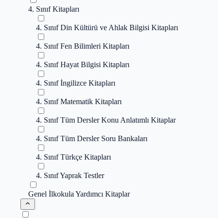
4. Sınıf Kitapları
4. Sınıf Din Kültürü ve Ahlak Bilgisi Kitapları
4. Sınıf Fen Bilimleri Kitapları
4. Sınıf Hayat Bilgisi Kitapları
4. Sınıf İngilizce Kitapları
4. Sınıf Matematik Kitapları
4. Sınıf Tüm Dersler Konu Anlatımlı Kitaplar
4. Sınıf Tüm Dersler Soru Bankaları
4. Sınıf Türkçe Kitapları
4. Sınıf Yaprak Testler
Genel İlkokula Yardımcı Kitaplar