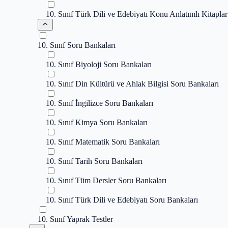
10. Sınıf Türk Dili ve Edebiyatı Konu Anlatımlı Kitaplar
10. Sınıf Soru Bankaları
10. Sınıf Biyoloji Soru Bankaları
10. Sınıf Din Kültürü ve Ahlak Bilgisi Soru Bankaları
10. Sınıf İngilizce Soru Bankaları
10. Sınıf Kimya Soru Bankaları
10. Sınıf Matematik Soru Bankaları
10. Sınıf Tarih Soru Bankaları
10. Sınıf Tüm Dersler Soru Bankaları
10. Sınıf Türk Dili ve Edebiyatı Soru Bankaları
10. Sınıf Yaprak Testler