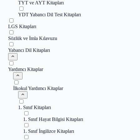
TYT ve AYT Kitapları
YDT Yabancı Dil Test Kitapları
LGS Kitapları
Sözlük ve İmla Kılavuzu
Yabancı Dil Kitapları
Yardımcı Kitaplar
İlkokul Yardımcı Kitaplar
1. Sınıf Kitapları
1. Sınıf Hayat Bilgisi Kitapları
1. Sınıf İngilizce Kitapları