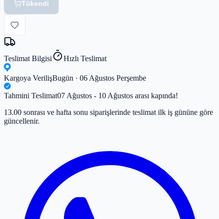
Tükendi
Teslimat Bilgisi
Hızlı Teslimat
Kargoya Veriliş
Bugün · 06 Ağustos Perşembe
Tahmini Teslimat
07 Ağustos - 10 Ağustos arası kapında!
13.00 sonrası ve hafta sonu siparişlerinde teslimat ilk iş gününe göre
güncellenir.