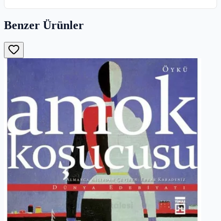
Benzer Ürünler