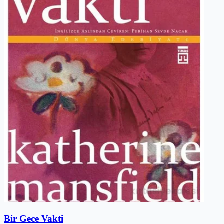
Bir Gece Vakti