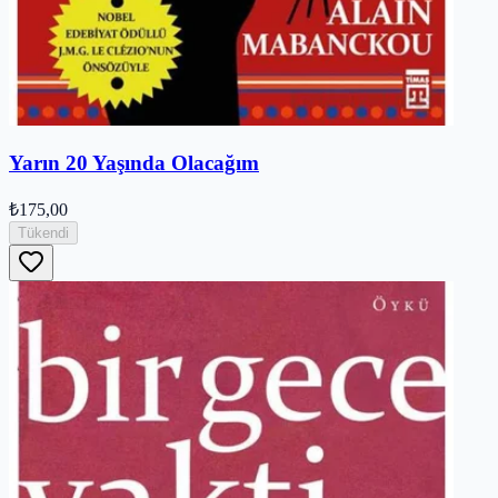
Yarın 20 Yaşında Olacağım
₺175,00
Tükendi