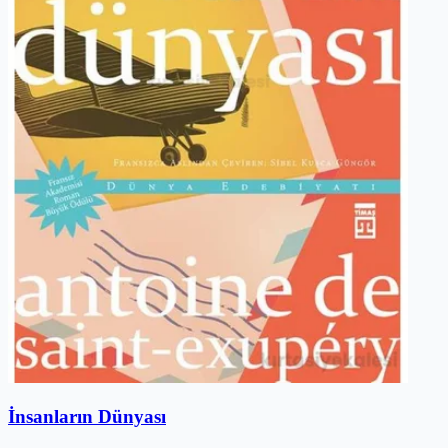
İnsanların Dünyası