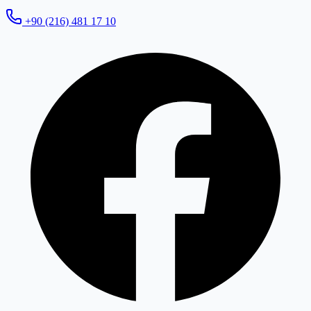
+90 (216) 481 17 10