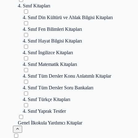
4. Sınıf Kitapları
4. Sınıf Din Kültürü ve Ahlak Bilgisi Kitapları
4. Sınıf Fen Bilimleri Kitapları
4. Sınıf Hayat Bilgisi Kitapları
4. Sınıf İngilizce Kitapları
4. Sınıf Matematik Kitapları
4. Sınıf Tüm Dersler Konu Anlatımlı Kitaplar
4. Sınıf Tüm Dersler Soru Bankaları
4. Sınıf Türkçe Kitapları
4. Sınıf Yaprak Testler
Genel İlkokula Yardımcı Kitaplar