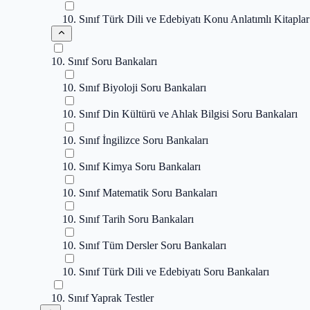
10. Sınıf Türk Dili ve Edebiyatı Konu Anlatımlı Kitaplar
10. Sınıf Soru Bankaları
10. Sınıf Biyoloji Soru Bankaları
10. Sınıf Din Kültürü ve Ahlak Bilgisi Soru Bankaları
10. Sınıf İngilizce Soru Bankaları
10. Sınıf Kimya Soru Bankaları
10. Sınıf Matematik Soru Bankaları
10. Sınıf Tarih Soru Bankaları
10. Sınıf Tüm Dersler Soru Bankaları
10. Sınıf Türk Dili ve Edebiyatı Soru Bankaları
10. Sınıf Yaprak Testler