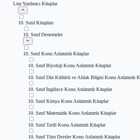
Lise Yardımcı Kitaplar
10. Sınıf Kitapları
10. Sınıf Denemeler
10. Sınıf Konu Anlatımlı Kitaplar
10. Sınıf Biyoloji Konu Anlatımlı Kitaplar
10. Sınıf Din Kültürü ve Ahlak Bilgisi Konu Anlatımlı K
10. Sınıf İngilizce Konu Anlatımlı Kitaplar
10. Sınıf Kimya Konu Anlatımlı Kitaplar
10. Sınıf Matematik Konu Anlatımlı Kitaplar
10. Sınıf Tarih Konu Anlatımlı Kitaplar
10. Sınıf Tüm Dersler Konu Anlatımlı Kitaplar