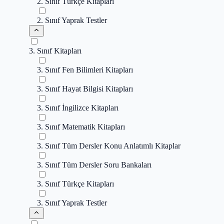
2. Sınıf Türkçe Kitapları
2. Sınıf Yaprak Testler
3. Sınıf Kitapları
3. Sınıf Fen Bilimleri Kitapları
3. Sınıf Hayat Bilgisi Kitapları
3. Sınıf İngilizce Kitapları
3. Sınıf Matematik Kitapları
3. Sınıf Tüm Dersler Konu Anlatımlı Kitaplar
3. Sınıf Tüm Dersler Soru Bankaları
3. Sınıf Türkçe Kitapları
3. Sınıf Yaprak Testler