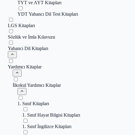
TYT ve AYT Kitapları
YDT Yabancı Dil Test Kitapları
LGS Kitapları
Sözlük ve İmla Kılavuzu
Yabancı Dil Kitapları
Yardımcı Kitaplar
İlkokul Yardımcı Kitaplar
1. Sınıf Kitapları
1. Sınıf Hayat Bilgisi Kitapları
1. Sınıf İngilizce Kitapları