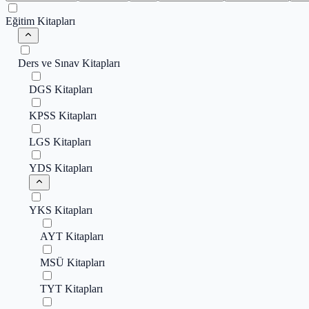
Eğitim Kitapları
Ders ve Sınav Kitapları
DGS Kitapları
KPSS Kitapları
LGS Kitapları
YDS Kitapları
YKS Kitapları
AYT Kitapları
MSÜ Kitapları
TYT Kitapları