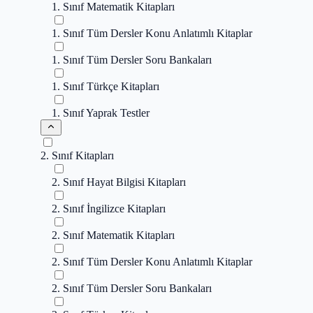
1. Sınıf Matematik Kitapları
1. Sınıf Tüm Dersler Konu Anlatımlı Kitaplar
1. Sınıf Tüm Dersler Soru Bankaları
1. Sınıf Türkçe Kitapları
1. Sınıf Yaprak Testler
2. Sınıf Kitapları
2. Sınıf Hayat Bilgisi Kitapları
2. Sınıf İngilizce Kitapları
2. Sınıf Matematik Kitapları
2. Sınıf Tüm Dersler Konu Anlatımlı Kitaplar
2. Sınıf Tüm Dersler Soru Bankaları