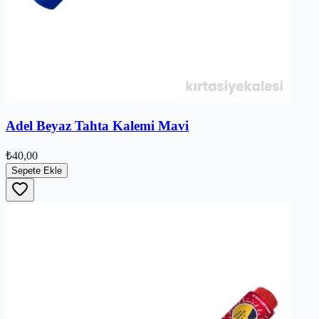
Adel Beyaz Tahta Kalemi Mavi
₺40,00
Sepete Ekle