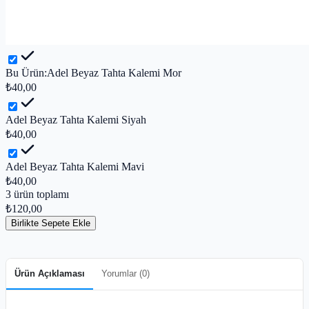
Bu Ürün:
Adel Beyaz Tahta Kalemi Mor
₺40,00
Adel Beyaz Tahta Kalemi Siyah
₺40,00
Adel Beyaz Tahta Kalemi Mavi
₺40,00
3
ürün toplamı
₺120,00
Birlikte Sepete Ekle
Ürün Açıklaması
Yorumlar (
0
)