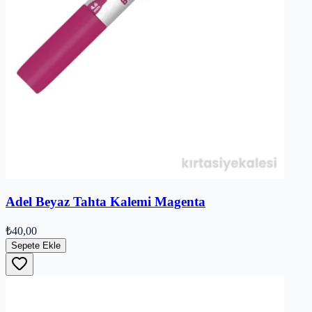
Adel Beyaz Tahta Kalemi Magenta
₺40,00
Sepete Ekle