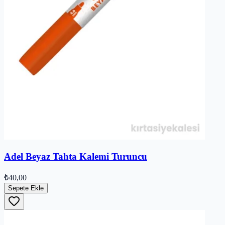
Adel Beyaz Tahta Kalemi Turuncu
₺40,00
Sepete Ekle