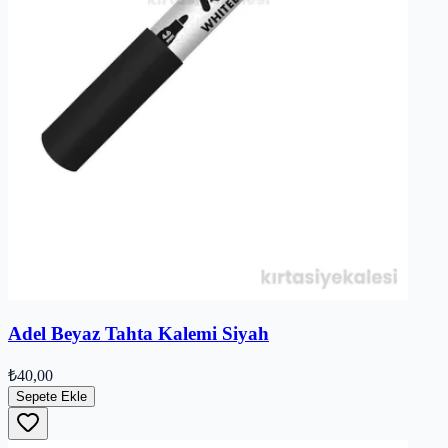
Adel Beyaz Tahta Kalemi Siyah
₺40,00
Sepete Ekle