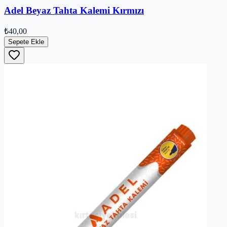
Adel Beyaz Tahta Kalemi Kırmızı
₺40,00
Sepete Ekle