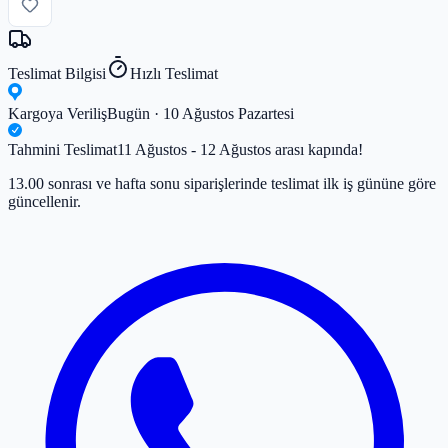
Teslimat Bilgisi
Hızlı Teslimat
Kargoya Veriliş
Bugün · 10 Ağustos Pazartesi
Tahmini Teslimat
11 Ağustos - 12 Ağustos arası kapında!
13.00 sonrası ve hafta sonu siparişlerinde teslimat ilk iş gününe göre
güncellenir.