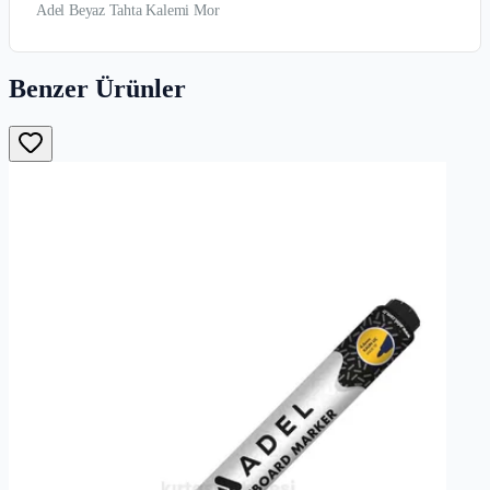
Adel Beyaz Tahta Kalemi Mor
Benzer Ürünler