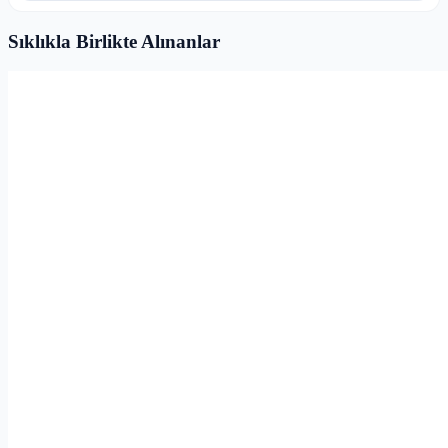
Sıklıkla Birlikte Alınanlar