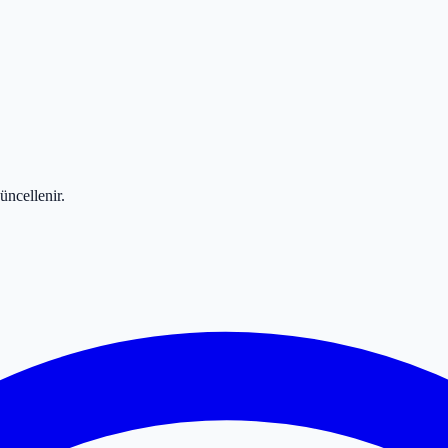
üncellenir.