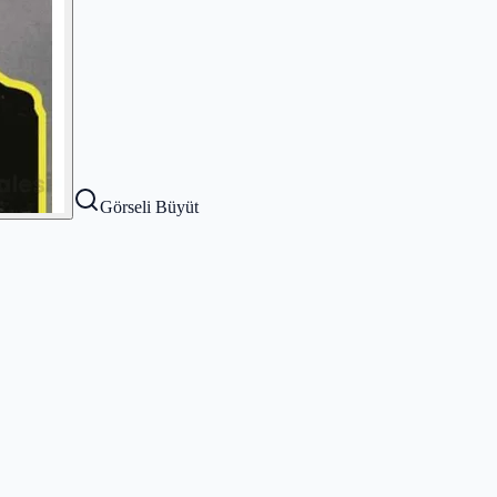
Görseli Büyüt