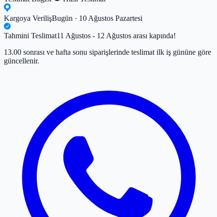
Kargoya Veriliş
Bugün · 10 Ağustos Pazartesi
Tahmini Teslimat
11 Ağustos - 12 Ağustos arası kapında!
13.00 sonrası ve hafta sonu siparişlerinde teslimat ilk iş gününe göre
güncellenir.