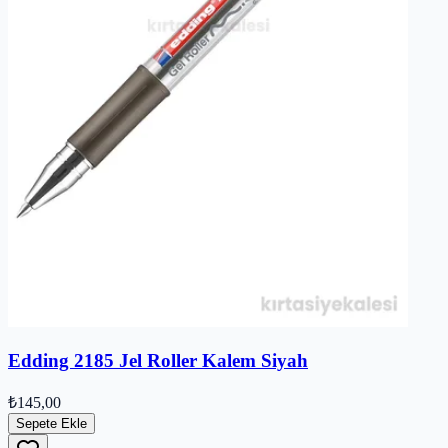
Edding 2185 Jel Roller Kalem Siyah
₺145,00
Sepete Ekle