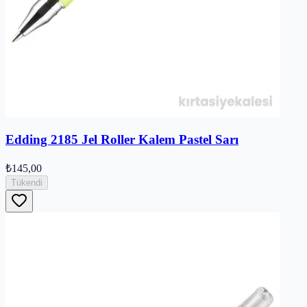
Edding 2185 Jel Roller Kalem Pastel Sarı
₺145,00
Tükendi