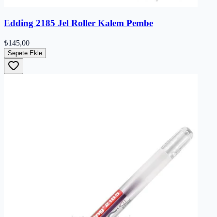
Edding 2185 Jel Roller Kalem Pembe
₺145,00
Sepete Ekle