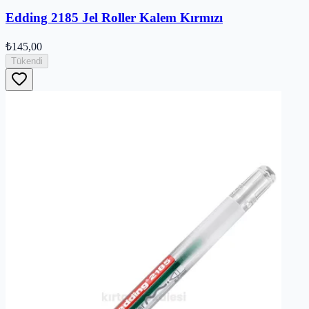
Edding 2185 Jel Roller Kalem Kırmızı
₺145,00
Tükendi