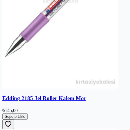
Edding 2185 Jel Roller Kalem Mor
₺145,00
Sepete Ekle