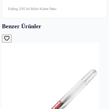
Edding 2185 Jel Roller Kalem Bakır
Benzer Ürünler