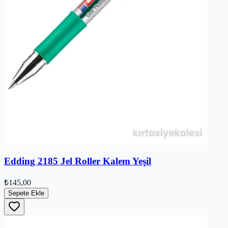
Edding 2185 Jel Roller Kalem Yeşil
₺145,00
Sepete Ekle