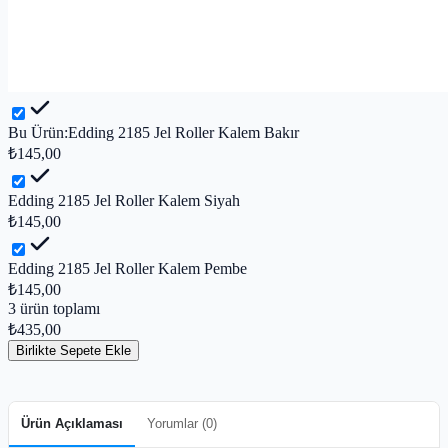
Bu Ürün:
Edding 2185 Jel Roller Kalem Bakır
₺145,00
Edding 2185 Jel Roller Kalem Siyah
₺145,00
Edding 2185 Jel Roller Kalem Pembe
₺145,00
3
ürün toplamı
₺435,00
Birlikte Sepete Ekle
Ürün Açıklaması
Yorumlar (
0
)