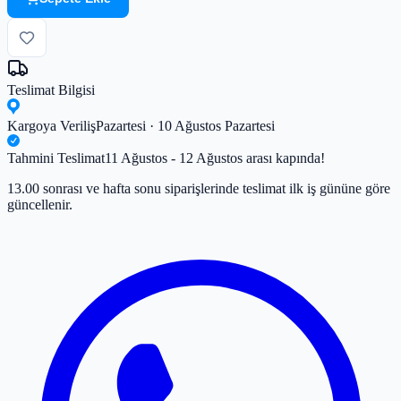
Teslimat Bilgisi
Kargoya Veriliş
Pazartesi · 10 Ağustos Pazartesi
Tahmini Teslimat
11 Ağustos - 12 Ağustos arası kapında!
13.00 sonrası ve hafta sonu siparişlerinde teslimat ilk iş gününe göre
güncellenir.