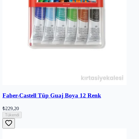
Faber-Castell Tüp Guaj Boya 12 Renk
₺229,20
Tükendi