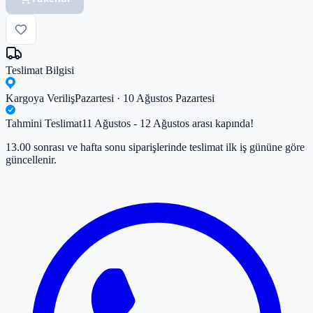
Teslimat Bilgisi
Kargoya Veriliş
Pazartesi · 10 Ağustos Pazartesi
Tahmini Teslimat
11 Ağustos - 12 Ağustos arası kapında!
13.00 sonrası ve hafta sonu siparişlerinde teslimat ilk iş gününe göre
güncellenir.