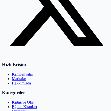
Hızlı Erişim
Kampanyalar
Markalar
Hakkımızda
Kategoriler
Kırtasiye Ofis
Eğitim Kitapları