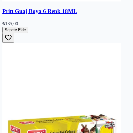
Pritt Guaj Boya 6 Renk 18ML
₺135,00
Sepete Ekle