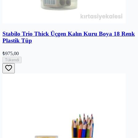
Stabilo Trio Thick Üçgen Kalın Kuru Boya 18 Renk
Plastik Tüp
₺975,00
Tükendi