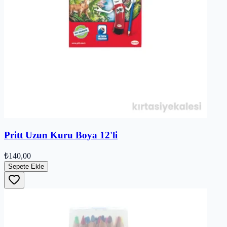
Pritt Uzun Kuru Boya 12'li
₺140,00
Sepete Ekle