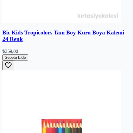
Bic Kids Tropicolors Tam Boy Kuru Boya Kalemi
24 Renk
₺359,00
Sepete Ekle