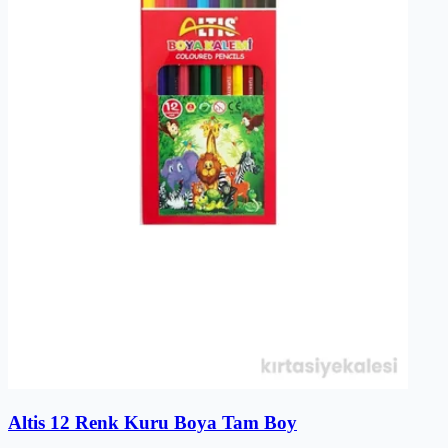
Altis 12 Renk Kuru Boya Tam Boy