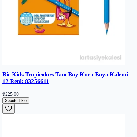
Bic Kids Tropicolors Tam Boy Kuru Boya Kalemi
12 Renk 83256611
₺225,00
Sepete Ekle