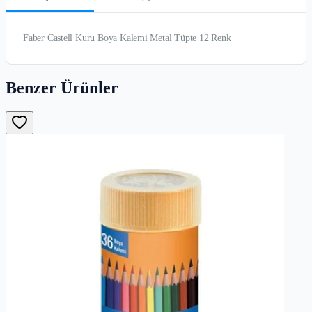
Faber Castell Kuru Boya Kalemi Metal Tüpte 12 Renk
Benzer Ürünler