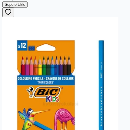
Sepete Ekle