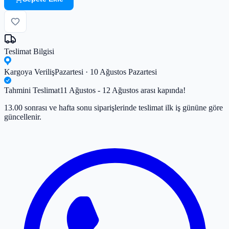
Teslimat Bilgisi
Kargoya Veriliş
Pazartesi · 10 Ağustos Pazartesi
Tahmini Teslimat
11 Ağustos - 12 Ağustos arası kapında!
13.00 sonrası ve hafta sonu siparişlerinde teslimat ilk iş gününe göre
güncellenir.