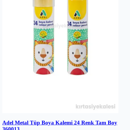
Adel Metal Tüp Boya Kalemi 24 Renk Tam Boy
360013