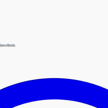
üncellenir.