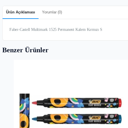
Ürün Açıklaması
Yorumlar (
0
)
Faber-Castell Multimark 1525 Permanent Kalem Kırmızı S
Benzer Ürünler