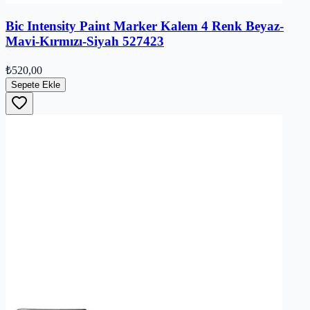
Bic Intensity Paint Marker Kalem 4 Renk Beyaz-
Mavi-Kırmızı-Siyah 527423
₺520,00
Sepete Ekle