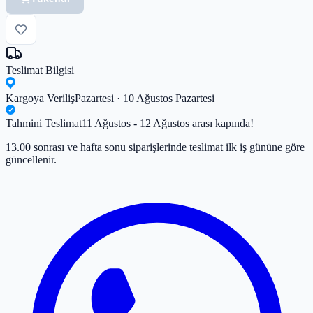
Teslimat Bilgisi
Kargoya Veriliş
Pazartesi · 10 Ağustos Pazartesi
Tahmini Teslimat
11 Ağustos - 12 Ağustos arası kapında!
13.00 sonrası ve hafta sonu siparişlerinde teslimat ilk iş gününe göre
güncellenir.