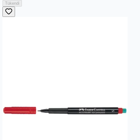
Tükendi