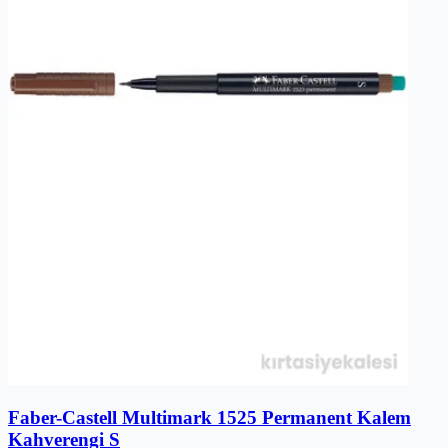
Faber-Castell Multimark 1525 Permanent Kalem
Kahverengi S