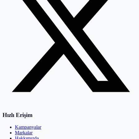
Hızlı Erişim
Kampanyalar
Markalar
Hakkımızda