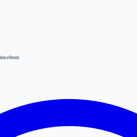
üncellenir.