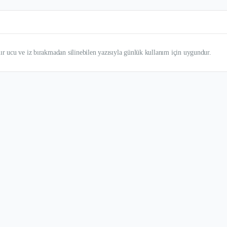
lır ucu ve iz bırakmadan silinebilen yazısıyla günlük kullanım için uygundur.