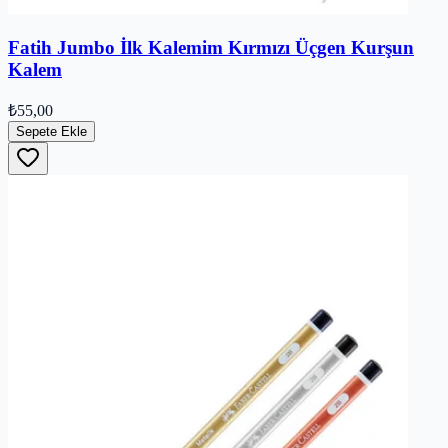
Fatih Jumbo İlk Kalemim Kırmızı Üçgen Kurşun
Kalem
₺55,00
Sepete Ekle