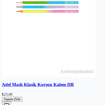
Adel Mash Klasik Kurşun Kalem HB
₺25,00
Sepete Ekle