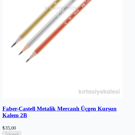
Faber-Castell Metalik Mercanlı Üçgen Kurşun
Kalem 2B
₺35,00
Tükendi