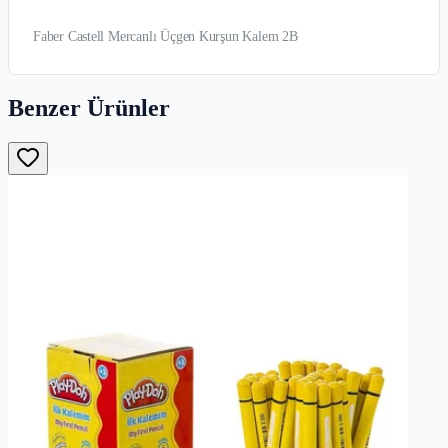
Faber Castell Mercanlı Üçgen Kurşun Kalem 2B
Benzer Ürünler