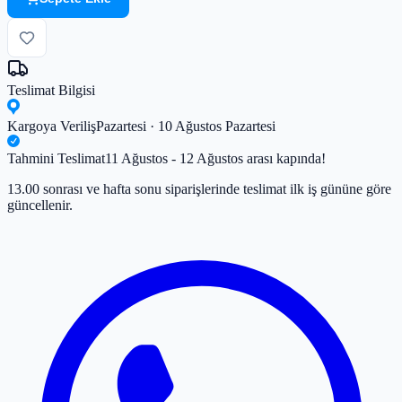
Teslimat Bilgisi
Kargoya Veriliş
Pazartesi · 10 Ağustos Pazartesi
Tahmini Teslimat
11 Ağustos - 12 Ağustos arası kapında!
13.00 sonrası ve hafta sonu siparişlerinde teslimat ilk iş gününe göre
güncellenir.