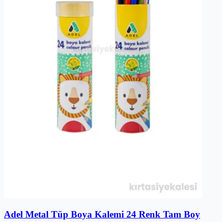
Adel Metal Tüp Boya Kalemi 24 Renk Tam Boy