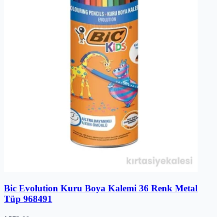
Bic Evolution Kuru Boya Kalemi 36 Renk Metal
Tüp 968491