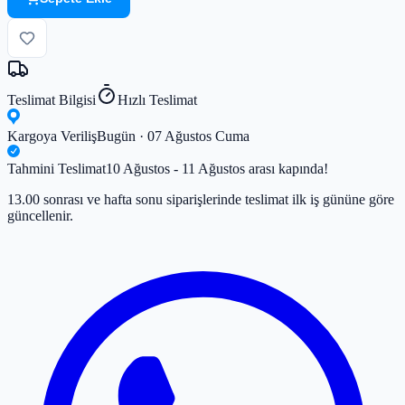
Teslimat Bilgisi
Hızlı Teslimat
Kargoya Veriliş
Bugün · 07 Ağustos Cuma
Tahmini Teslimat
10 Ağustos - 11 Ağustos arası kapında!
13.00 sonrası ve hafta sonu siparişlerinde teslimat ilk iş gününe göre
güncellenir.