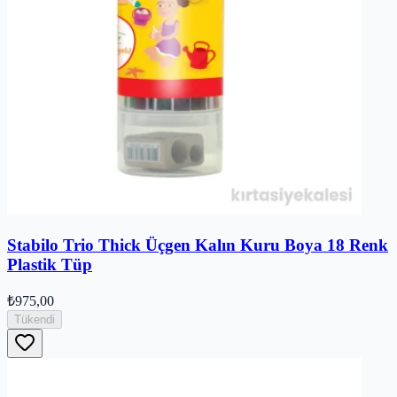
Stabilo Trio Thick Üçgen Kalın Kuru Boya 18 Renk
Plastik Tüp
₺975,00
Tükendi