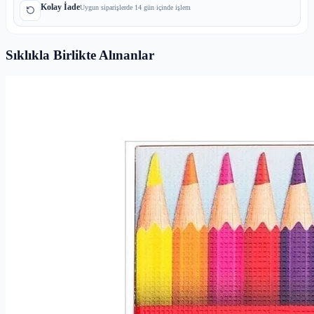
Kolay İade
Uygun siparişlerde 14 gün içinde işlem
Sıklıkla Birlikte Alınanlar