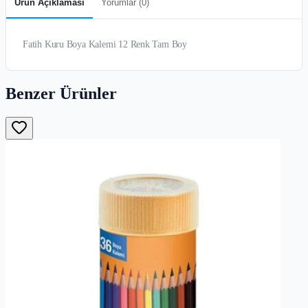
Ürün Açıklaması
Yorumlar (
0
)
Fatih Kuru Boya Kalemi 12 Renk Tam Boy
Benzer Ürünler