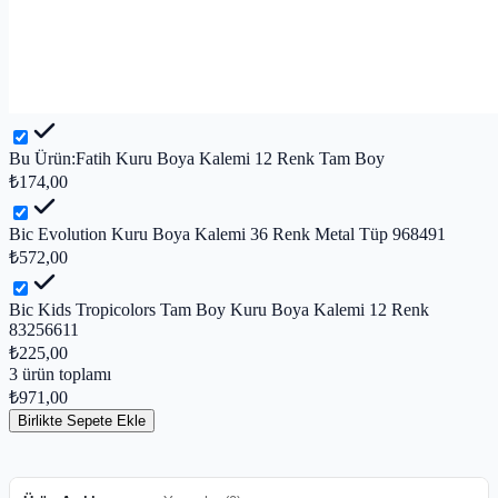
Bu Ürün:
Fatih Kuru Boya Kalemi 12 Renk Tam Boy
₺174,00
Bic Evolution Kuru Boya Kalemi 36 Renk Metal Tüp 968491
₺572,00
Bic Kids Tropicolors Tam Boy Kuru Boya Kalemi 12 Renk
83256611
₺225,00
3
ürün toplamı
₺971,00
Birlikte Sepete Ekle