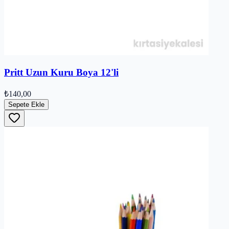
Pritt Uzun Kuru Boya 12'li
₺140,00
Sepete Ekle