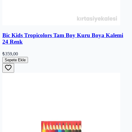
Bic Kids Tropicolors Tam Boy Kuru Boya Kalemi
24 Renk
₺359,00
Sepete Ekle