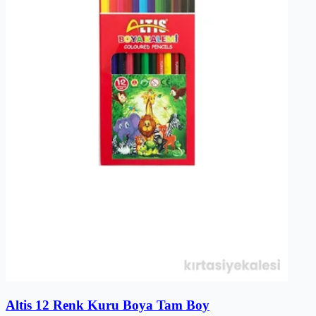
Altis 12 Renk Kuru Boya Tam Boy