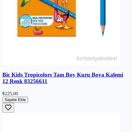
Bic Kids Tropicolors Tam Boy Kuru Boya Kalemi
12 Renk 83256611
₺225,00
Sepete Ekle