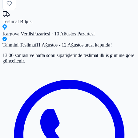
Teslimat Bilgisi
Kargoya Veriliş
Pazartesi · 10 Ağustos Pazartesi
Tahmini Teslimat
11 Ağustos - 12 Ağustos arası kapında!
13.00 sonrası ve hafta sonu siparişlerinde teslimat ilk iş gününe göre
güncellenir.