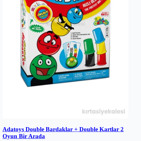
Adatoys Double Bardaklar + Double Kartlar 2
Oyun Bir Arada