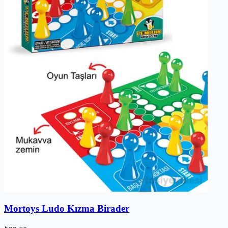
Mortoys Ludo Kızma Birader