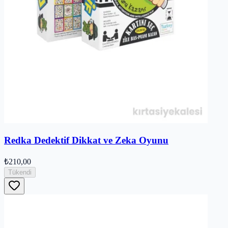
Redka Dedektif Dikkat ve Zeka Oyunu
₺210,00
Tükendi