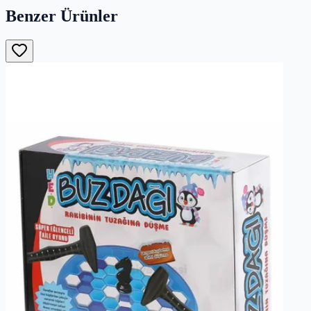
Benzer Ürünler