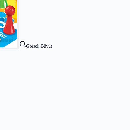
Görseli Büyüt