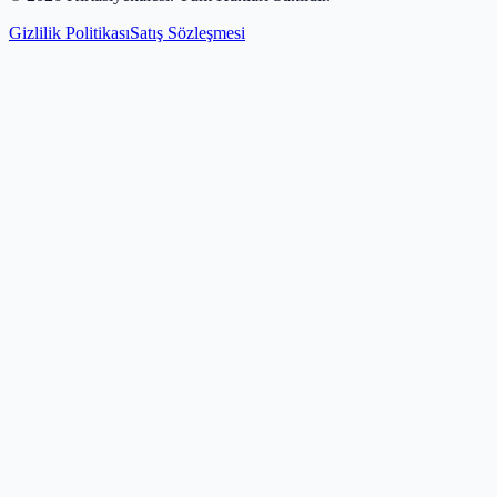
Gizlilik Politikası
Satış Sözleşmesi