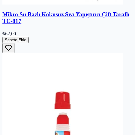
Mikro Su Bazlı Kokusuz Sıvı Yapıştırıcı Çift Taraflı
TC-817
₺62,00
Sepete Ekle