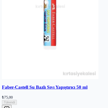
Faber-Castell Su Bazlı Sıvı Yapıştırıcı 50 ml
₺75,00
Tükendi