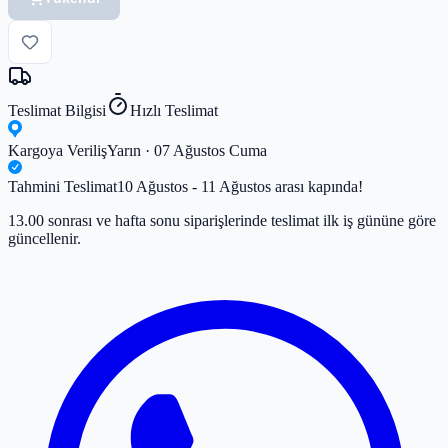
Teslimat Bilgisi
Hızlı Teslimat
Kargoya Veriliş
Yarın · 07 Ağustos Cuma
Tahmini Teslimat
10 Ağustos - 11 Ağustos arası kapında!
13.00 sonrası ve hafta sonu siparişlerinde teslimat ilk iş gününe göre
güncellenir.