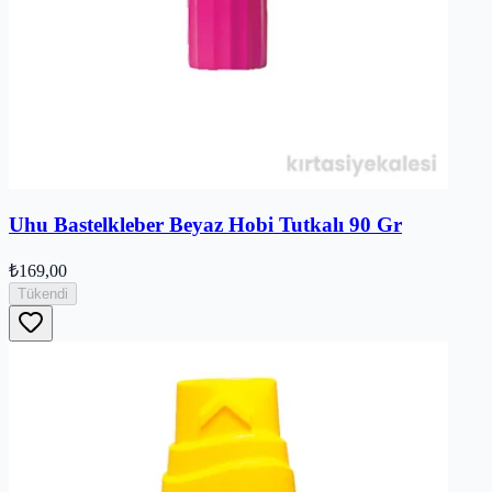
Uhu Bastelkleber Beyaz Hobi Tutkalı 90 Gr
₺169,00
Tükendi