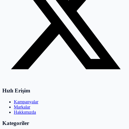
Hızlı Erişim
Kampanyalar
Markalar
Hakkımızda
Kategoriler