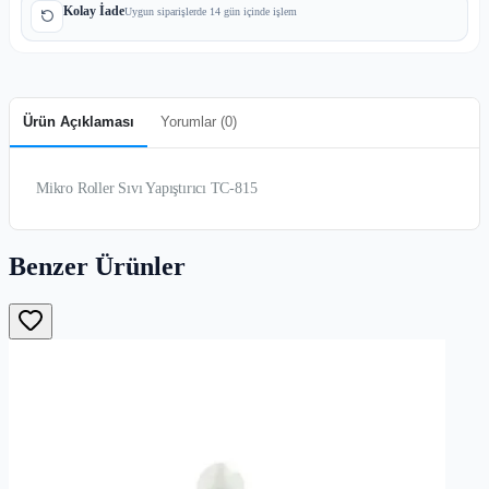
Kolay İade
Uygun siparişlerde 14 gün içinde işlem
Ürün Açıklaması
Yorumlar (
0
)
Mikro Roller Sıvı Yapıştırıcı TC-815
Benzer Ürünler