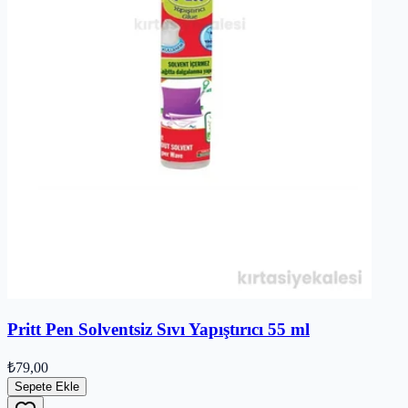
Pritt Pen Solventsiz Sıvı Yapıştırıcı 55 ml
₺79,00
Sepete Ekle