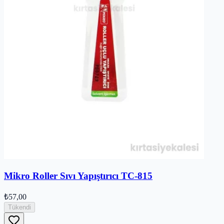
Mikro Roller Sıvı Yapıştırıcı TC-815
₺57,00
Tükendi