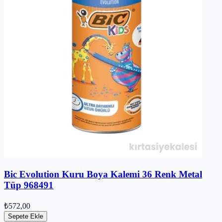
Bic Evolution Kuru Boya Kalemi 36 Renk Metal
Tüp 968491
₺572,00
Sepete Ekle