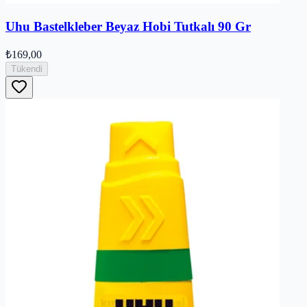
Uhu Bastelkleber Beyaz Hobi Tutkalı 90 Gr
₺169,00
Tükendi