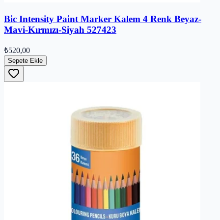
Bic Intensity Paint Marker Kalem 4 Renk Beyaz-
Mavi-Kırmızı-Siyah 527423
₺520,00
Sepete Ekle