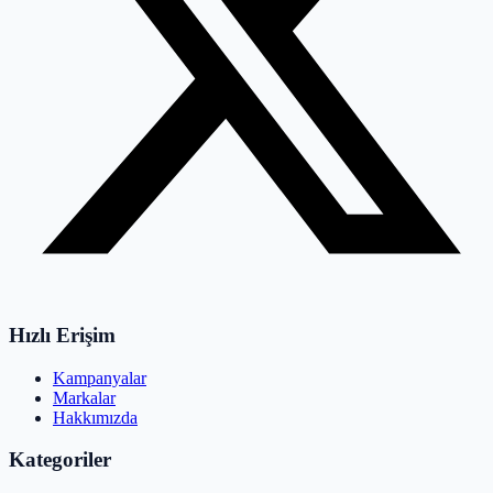
Hızlı Erişim
Kampanyalar
Markalar
Hakkımızda
Kategoriler