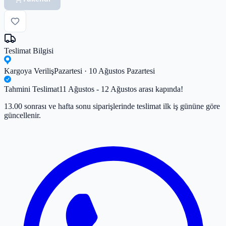
Teslimat Bilgisi
Kargoya Veriliş
Pazartesi · 10 Ağustos Pazartesi
Tahmini Teslimat
11 Ağustos - 12 Ağustos arası kapında!
13.00 sonrası ve hafta sonu siparişlerinde teslimat ilk iş gününe göre
güncellenir.