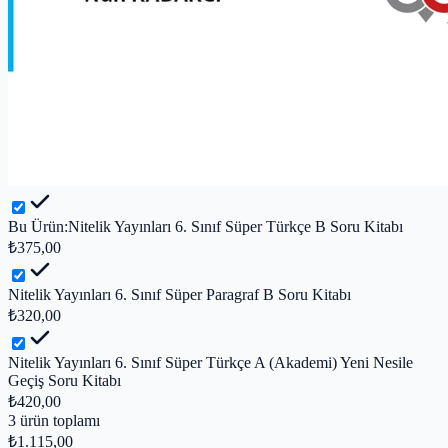
Bu Ürün:
Nitelik Yayınları 6. Sınıf Süper Türkçe B Soru Kitabı
₺375,00
Nitelik Yayınları 6. Sınıf Süper Paragraf B Soru Kitabı
₺320,00
Nitelik Yayınları 6. Sınıf Süper Türkçe A (Akademi) Yeni Nesile
Geçiş Soru Kitabı
₺420,00
3
ürün toplamı
₺1.115,00