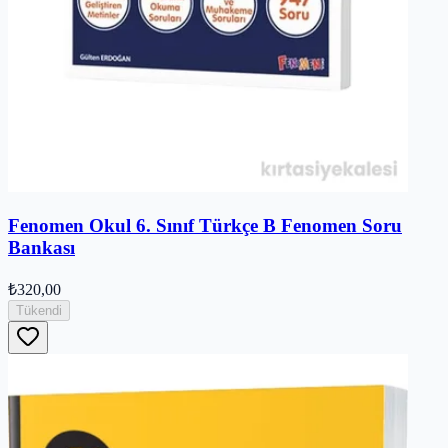
Fenomen Okul 6. Sınıf Türkçe B Fenomen Soru
Bankası
₺320,00
Tükendi