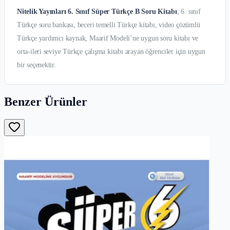
Nitelik Yayınları 6. Sınıf Süper Türkçe B Soru Kitabı
; 6. sınıf
Türkçe soru bankası, beceri temelli Türkçe kitabı, video çözümlü
Türkçe yardımcı kaynak, Maarif Modeli’ne uygun soru kitabı ve
orta-ileri seviye Türkçe çalışma kitabı arayan öğrenciler için uygun
bir seçenektir.
Benzer Ürünler