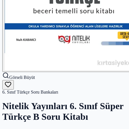
Görseli Büyüt
6. Sınıf Türkçe Soru Bankaları
Nitelik Yayınları 6. Sınıf Süper
Türkçe B Soru Kitabı