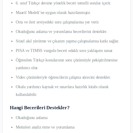
6. sınıf Türkçe dersine yönelik beceri temelli sorular içerir.
Maarif Modeli’ne uygun olarak hazırlanmıştır.
Orta ve ileri seviyedeki soru çalışmalarına yer verir.
Okuduğunu anlama ve yorumlama becerilerini destekler.
Sözel akıl yürütme ve çıkarım yapma çalışmalarına katkı sağlar.
PISA ve TIMSS vurgulu beceri odaklı soru yaklaşımı sunar.
Öğrenilen Türkçe konularının soru çözümüyle pekiştirilmesine
yardımcı olur.
Video çözümleriyle öğrencilerin çalışma sürecini destekler.
Okula yardımcı kaynak ve sınavlara hazırlık kitabı olarak
kullanılabilir.
Hangi Becerileri Destekler?
Okuduğunu anlama
Metinleri analiz etme ve yorumlama