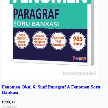
Fenomen Okul 6. Sınıf Paragraf A Fenomen Soru
Bankası
₺290,00
Tükendi