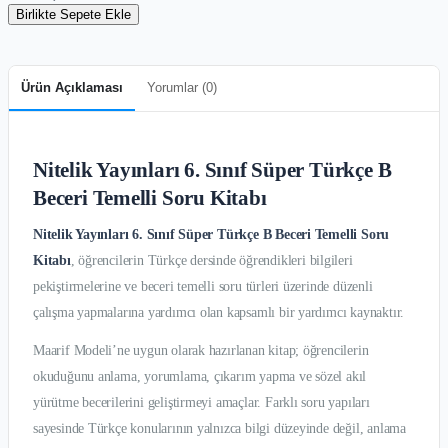
Birlikte Sepete Ekle
Ürün Açıklaması
Yorumlar (
0
)
Nitelik Yayınları 6. Sınıf Süper Türkçe B
Beceri Temelli Soru Kitabı
Nitelik Yayınları 6. Sınıf Süper Türkçe B Beceri Temelli Soru
Kitabı
, öğrencilerin Türkçe dersinde öğrendikleri bilgileri
pekiştirmelerine ve beceri temelli soru türleri üzerinde düzenli
çalışma yapmalarına yardımcı olan kapsamlı bir yardımcı kaynaktır.
Maarif Modeli’ne uygun olarak hazırlanan kitap; öğrencilerin
okuduğunu anlama, yorumlama, çıkarım yapma ve sözel akıl
yürütme becerilerini geliştirmeyi amaçlar. Farklı soru yapıları
sayesinde Türkçe konularının yalnızca bilgi düzeyinde değil, anlama