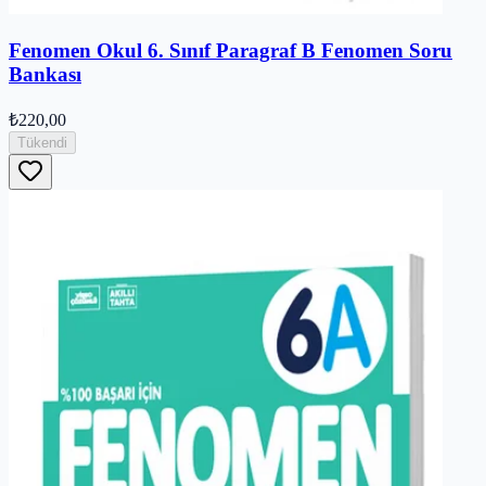
Fenomen Okul 6. Sınıf Paragraf B Fenomen Soru
Bankası
₺220,00
Tükendi