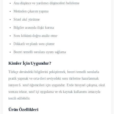
Ana düşünce ve yardımcı düşünceleri belirleme
Metinden çıkarım yapma
Sözel akıl yürütme
Bilgiler arasında ilişki kurma
Soru kökünü doğru analiz etme
Dikkatli ve planlı soru çözme
Beceri temelli sorulara uyum sağlama
Kimler İçin Uygundur?
Türkçe dersindeki bilgilerini pekiştirmek, beceri temelli sorularla
pratik yapmak ve orta-ileri seviyedeki soru türlerine hazırlanmak
isteyen 6. sınıf öğrencileri için uygundur. Evde bireysel çalışma, okul
sonrası tekrar, sınıf içi uygulama ve ek kaynak kullanımı amacıyla
tercih edilebilir.
Ürün Özellikleri