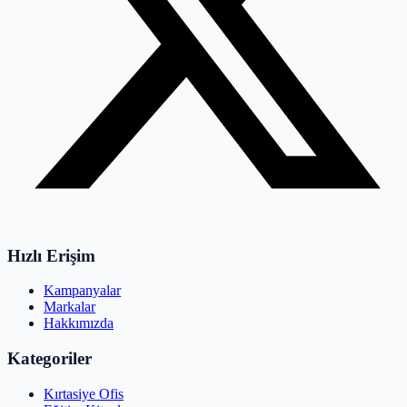
Hızlı Erişim
Kampanyalar
Markalar
Hakkımızda
Kategoriler
Kırtasiye Ofis