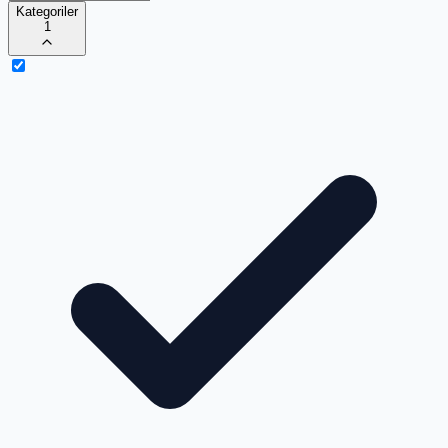
Kategoriler
1