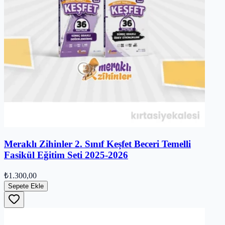
Meraklı Zihinler 2. Sınıf Keşfet Beceri Temelli
Fasikül Eğitim Seti 2025-2026
₺1.300,00
Sepete Ekle