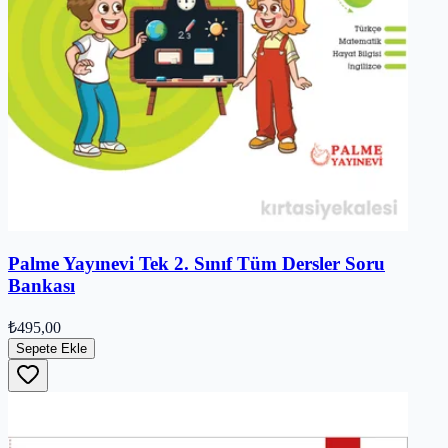
Palme Yayınevi Tek 2. Sınıf Tüm Dersler Soru
Bankası
₺495,00
Sepete Ekle