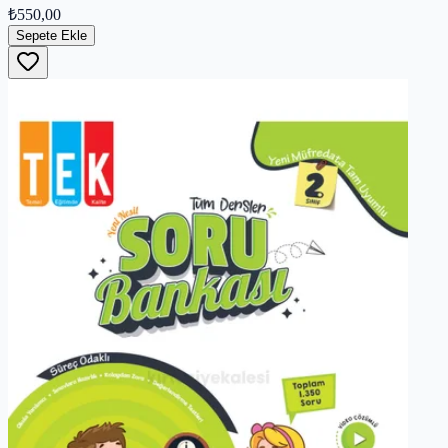
₺550,00
Sepete Ekle