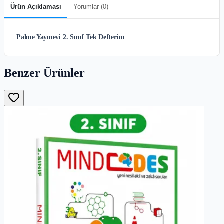
Ürün Açıklaması
Yorumlar (
0
)
Palme Yayınevi 2. Sınıf Tek Defterim
Benzer Ürünler