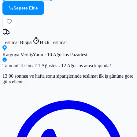
Sepete Ekle
Teslimat Bilgisi
Hızlı Teslimat
Kargoya Veriliş
Yarın · 10 Ağustos Pazartesi
Tahmini Teslimat
11 Ağustos - 12 Ağustos arası kapında!
13.00 sonrası ve hafta sonu siparişlerinde teslimat ilk iş gününe göre
güncellenir.