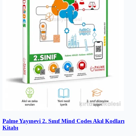
Palme Yayınevi 2. Sınıf Mind Codes Akıl Kodları
Kitabı