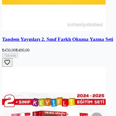
Tandem Yayınları 2. Sınıf Farklı Okuma Yazma Seti
₺450,00
₺400,00
Tükendi