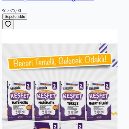
₺1.075,00
Sepete Ekle