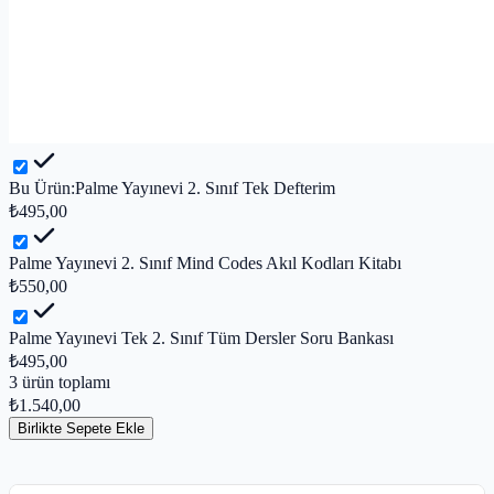
Bu Ürün:
Palme Yayınevi 2. Sınıf Tek Defterim
₺495,00
Palme Yayınevi 2. Sınıf Mind Codes Akıl Kodları Kitabı
₺550,00
Palme Yayınevi Tek 2. Sınıf Tüm Dersler Soru Bankası
₺495,00
3
ürün toplamı
₺1.540,00
Birlikte Sepete Ekle