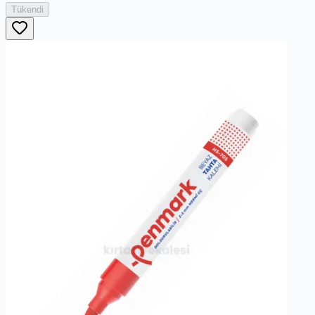
Tükendi