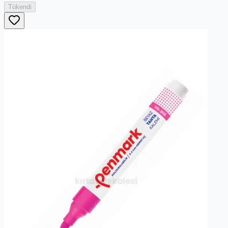
Tükendi