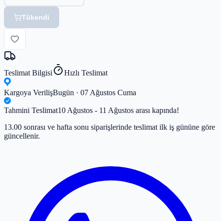
Tükendi
Teslimat Bilgisi
Hızlı Teslimat
Kargoya Veriliş
Bugün · 07 Ağustos Cuma
Tahmini Teslimat
10 Ağustos - 11 Ağustos arası kapında!
13.00 sonrası ve hafta sonu siparişlerinde teslimat ilk iş gününe göre
güncellenir.