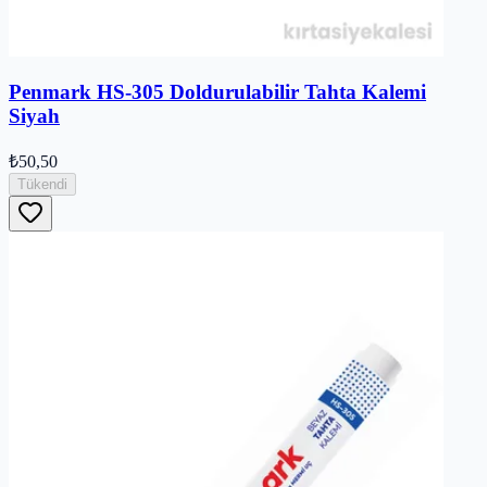
Penmark HS-305 Doldurulabilir Tahta Kalemi
Siyah
₺50,50
Tükendi