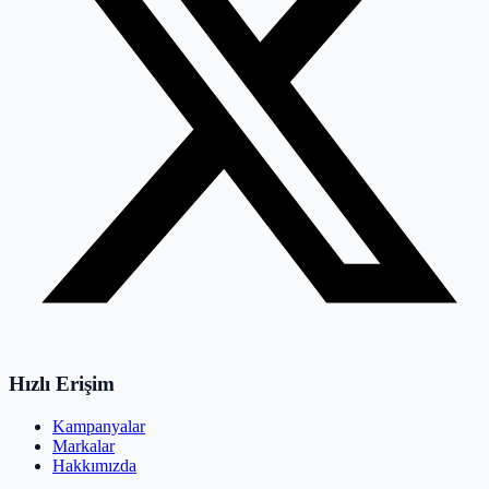
Hızlı Erişim
Kampanyalar
Markalar
Hakkımızda