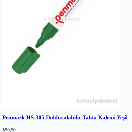
Penmark HS-305 Doldurulabilir Tahta Kalemi Yeşil
₺50,50