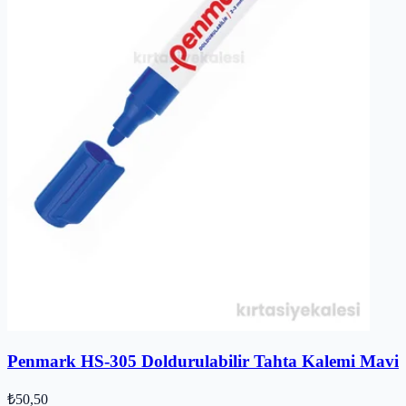
Penmark HS-305 Doldurulabilir Tahta Kalemi Mavi
₺50,50