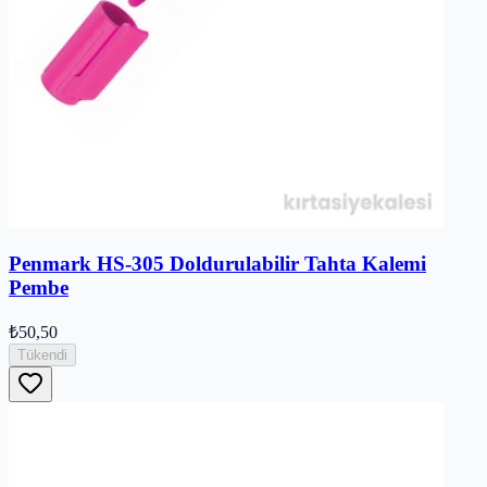
Penmark HS-305 Doldurulabilir Tahta Kalemi
Pembe
₺50,50
Tükendi