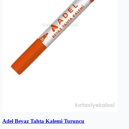
Adel Beyaz Tahta Kalemi Turuncu