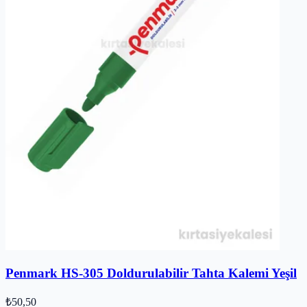
Penmark HS-305 Doldurulabilir Tahta Kalemi Yeşil
₺50,50