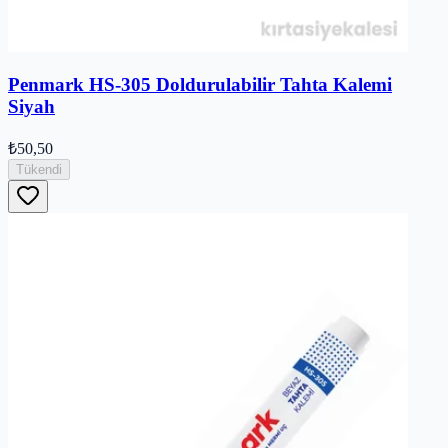
Penmark HS-305 Doldurulabilir Tahta Kalemi
Siyah
₺50,50
Tükendi