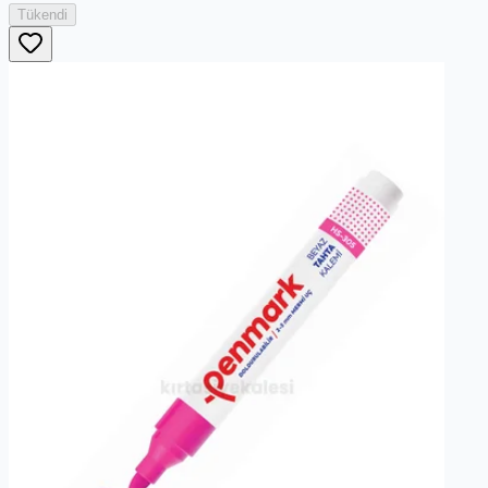
Tükendi