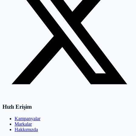
Hızlı Erişim
Kampanyalar
Markalar
Hakkımızda