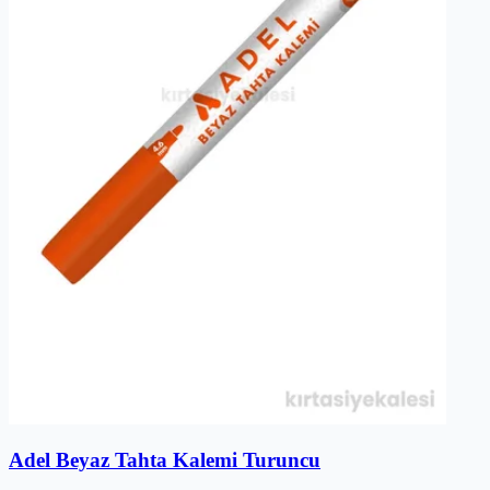
Adel Beyaz Tahta Kalemi Turuncu