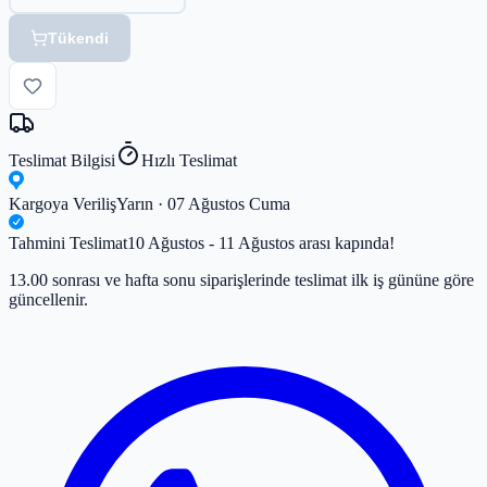
Tükendi
Teslimat Bilgisi
Hızlı Teslimat
Kargoya Veriliş
Yarın · 07 Ağustos Cuma
Tahmini Teslimat
10 Ağustos - 11 Ağustos arası kapında!
13.00 sonrası ve hafta sonu siparişlerinde teslimat ilk iş gününe göre
güncellenir.