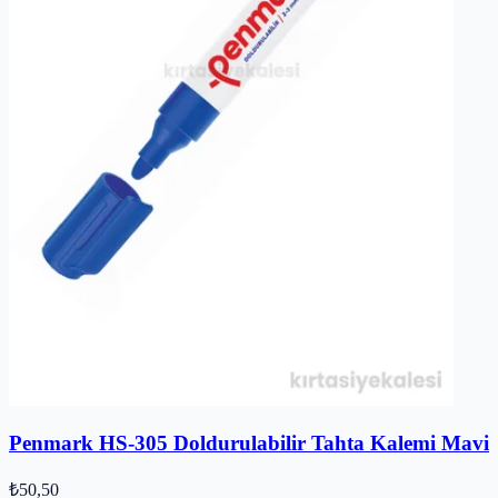
Penmark HS-305 Doldurulabilir Tahta Kalemi Mavi
₺50,50