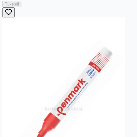
Tükendi