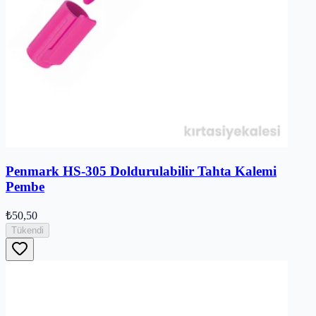
Penmark HS-305 Doldurulabilir Tahta Kalemi
Pembe
₺50,50
Tükendi