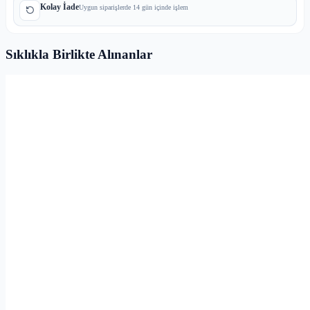
Kolay İade
Uygun siparişlerde 14 gün içinde işlem
Sıklıkla Birlikte Alınanlar