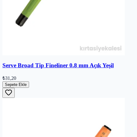
Serve Broad Tip Fineliner 0.8 mm Açık Yeşil
₺31,20
Sepete Ekle