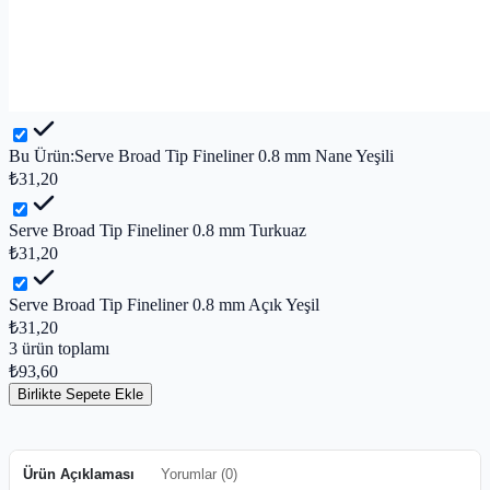
Bu Ürün:
Serve Broad Tip Fineliner 0.8 mm Nane Yeşili
₺31,20
Serve Broad Tip Fineliner 0.8 mm Turkuaz
₺31,20
Serve Broad Tip Fineliner 0.8 mm Açık Yeşil
₺31,20
3
ürün toplamı
₺93,60
Birlikte Sepete Ekle
Ürün Açıklaması
Yorumlar (
0
)