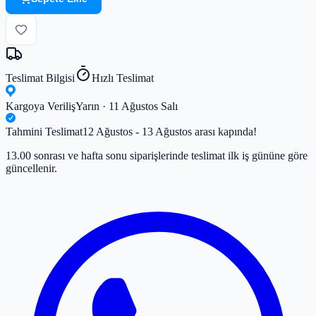
Teslimat Bilgisi
Hızlı Teslimat
Kargoya Veriliş
Yarın · 11 Ağustos Salı
Tahmini Teslimat
12 Ağustos - 13 Ağustos arası kapında!
13.00 sonrası ve hafta sonu siparişlerinde teslimat ilk iş gününe göre
güncellenir.