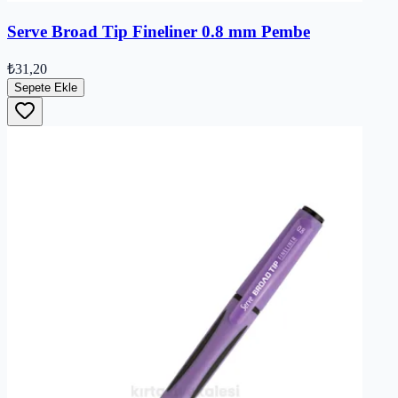
Serve Broad Tip Fineliner 0.8 mm Pembe
₺31,20
Sepete Ekle