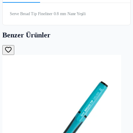
Serve Broad Tip Fineliner 0.8 mm Nane Yeşili
Benzer Ürünler