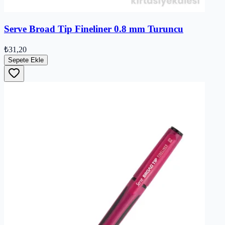
Serve Broad Tip Fineliner 0.8 mm Turuncu
₺31,20
Sepete Ekle