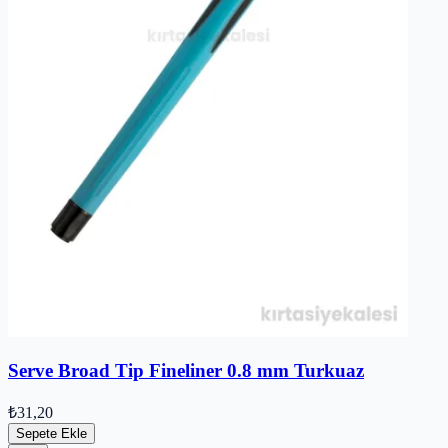
Serve Broad Tip Fineliner 0.8 mm Turkuaz
₺31,20
Sepete Ekle