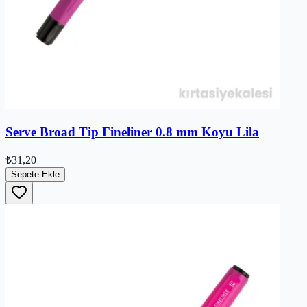
Serve Broad Tip Fineliner 0.8 mm Koyu Lila
₺31,20
Sepete Ekle