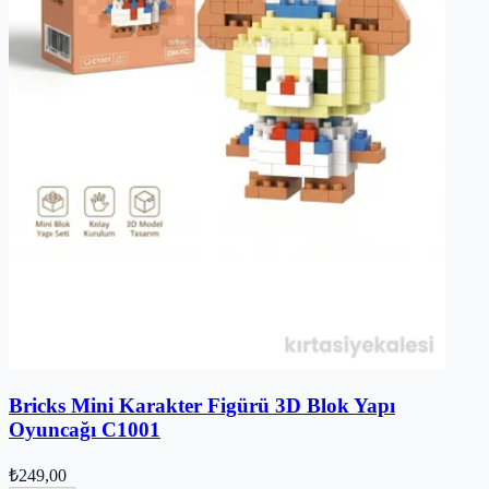
Bricks Mini Karakter Figürü 3D Blok Yapı
Oyuncağı C1001
₺249,00