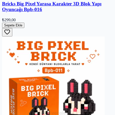
Bricks Big Pixel Yarasa Karakter 3D Blok Yapı
Oyuncağı Bpb-016
₺299,00
Sepete Ekle