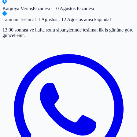
Kargoya Veriliş
Pazartesi · 10 Ağustos Pazartesi
Tahmini Teslimat
11 Ağustos - 12 Ağustos arası kapında!
13.00 sonrası ve hafta sonu siparişlerinde teslimat ilk iş gününe göre
güncellenir.