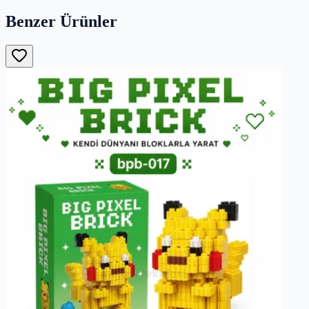
Benzer Ürünler