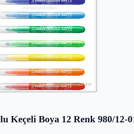
lu Keçeli Boya 12 Renk 980/12-0