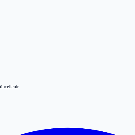
üncellenir.