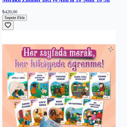
₺420,00
Sepete Ekle