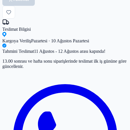
Teslimat Bilgisi
Kargoya Veriliş
Pazartesi · 10 Ağustos Pazartesi
Tahmini Teslimat
11 Ağustos - 12 Ağustos arası kapında!
13.00 sonrası ve hafta sonu siparişlerinde teslimat ilk iş gününe göre
güncellenir.