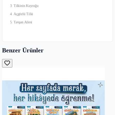
Tilkinin Kuyruğu
Açgözlü Tilki
Tavşan Ailesi
Benzer Ürünler