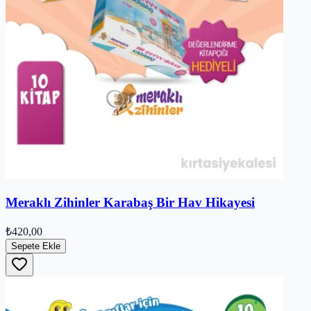
Meraklı Zihinler Karabaş Bir Hav Hikayesi
₺420,00
Sepete Ekle