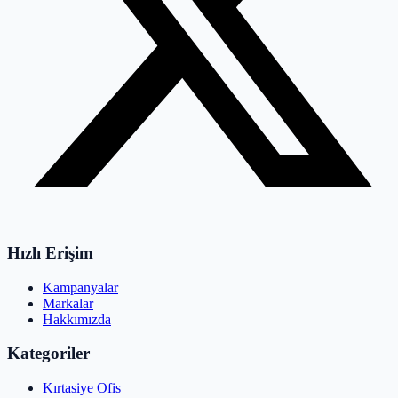
Hızlı Erişim
Kampanyalar
Markalar
Hakkımızda
Kategoriler
Kırtasiye Ofis