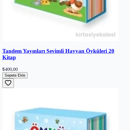
Tandem Yayınları Sevimli Hayvan Öyküleri 20
Kitap
₺400,00
Sepete Ekle