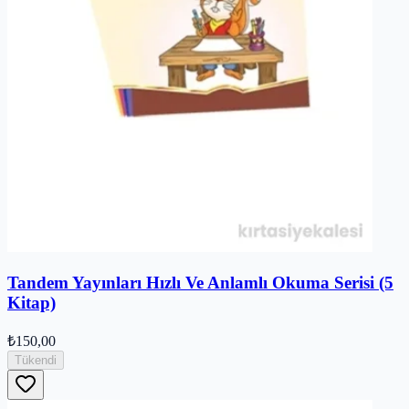
Tandem Yayınları Hızlı Ve Anlamlı Okuma Serisi (5
Kitap)
₺150,00
Tükendi