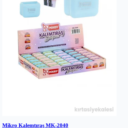
Mikro Kalemtıraş MK-2040