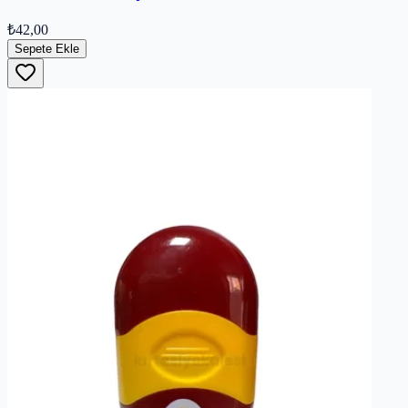
₺42,00
Sepete Ekle