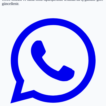
güncellenir.