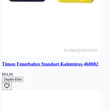
Timon Fenerbahçe Standart Kalemtıraş 468082
₺64,00
Sepete Ekle