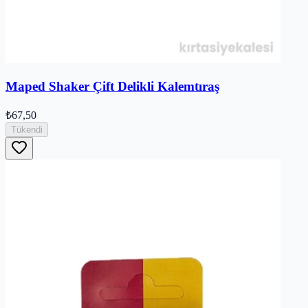
Maped Shaker Çift Delikli Kalemtıraş
₺67,50
Tükendi