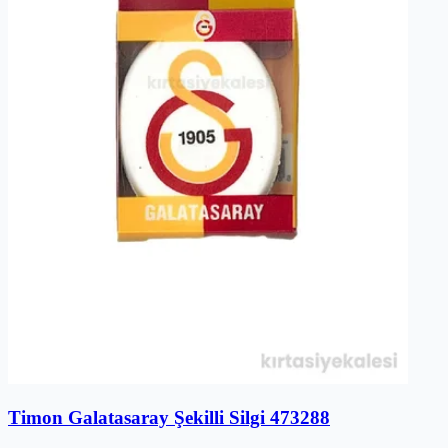
Timon Galatasaray Şekilli Silgi 473288