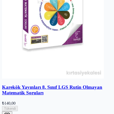
Karekök Yayınları 8. Sınıf LGS Rutin Olmayan
Matematik Soruları
₺140,00
Tükendi