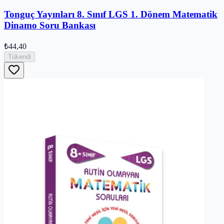
Tonguç Yayınları 8. Sınıf LGS 1. Dönem Matematik
Dinamo Soru Bankası
₺44,40
Tükendi