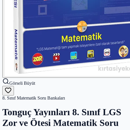
Görseli Büyüt
8. Sınıf Matematik Soru Bankaları
Tonguç Yayınları 8. Sınıf LGS
Zor ve Ötesi Matematik Soru