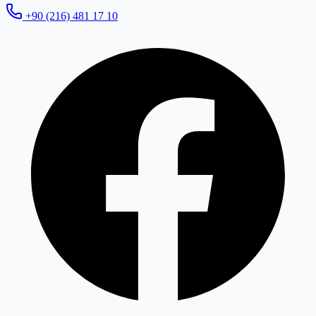
+90 (216) 481 17 10