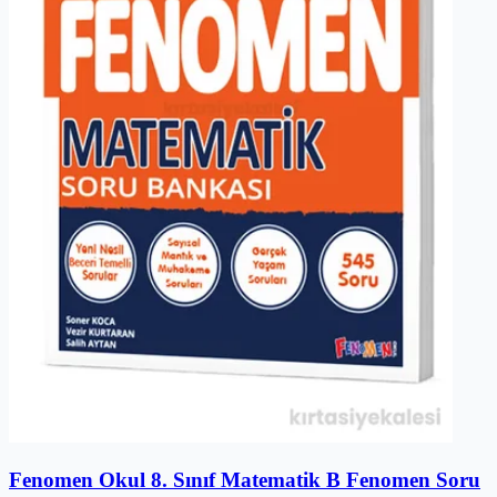
Fenomen Okul 8. Sınıf Matematik B Fenomen Soru