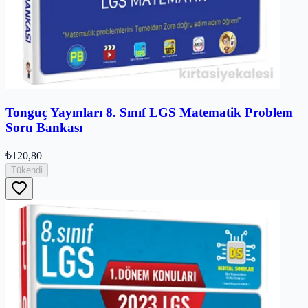
Tonguç Yayınları 8. Sınıf LGS Matematik Problem
Soru Bankası
₺120,80
Tükendi