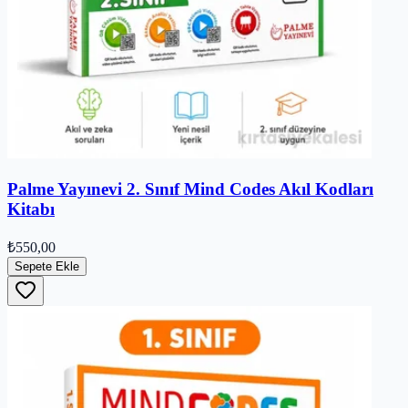
Palme Yayınevi 2. Sınıf Mind Codes Akıl Kodları
Kitabı
₺550,00
Sepete Ekle