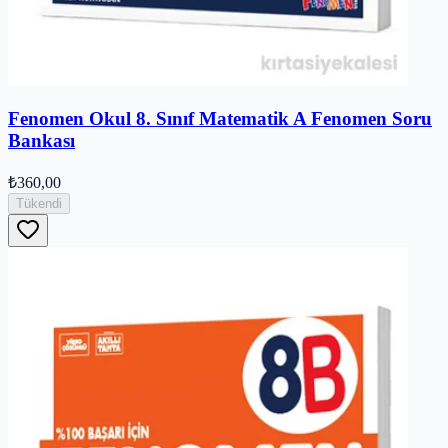
Fenomen Okul 8. Sınıf Matematik A Fenomen Soru
Bankası
₺360,00
Tükendi