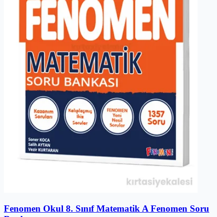
Fenomen Okul 8. Sınıf Matematik A Fenomen Soru