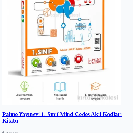
Palme Yayınevi 1. Sınıf Mind Codes Akıl Kodları
Kitabı