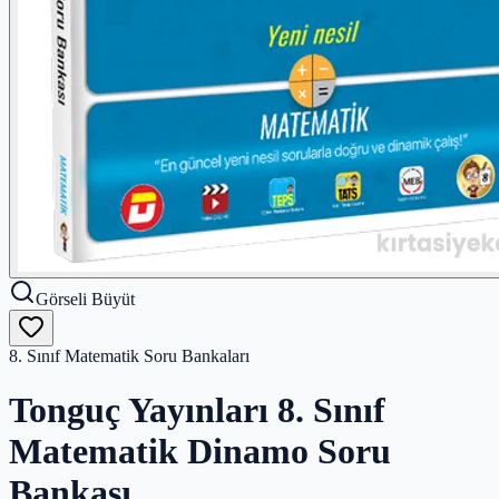
Görseli Büyüt
8. Sınıf Matematik Soru Bankaları
Tonguç Yayınları 8. Sınıf
Matematik Dinamo Soru
Bankası