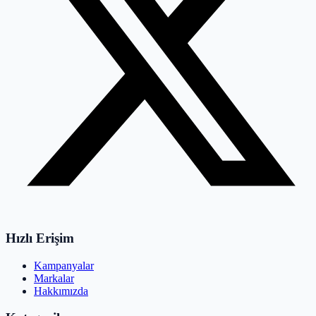
Hızlı Erişim
Kampanyalar
Markalar
Hakkımızda