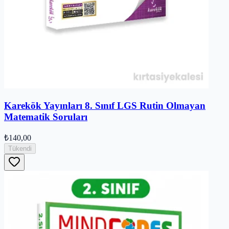
Karekök Yayınları 8. Sınıf LGS Rutin Olmayan
Matematik Soruları
₺140,00
Tükendi