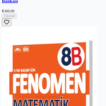
Bankası
₺360,00
Tükendi