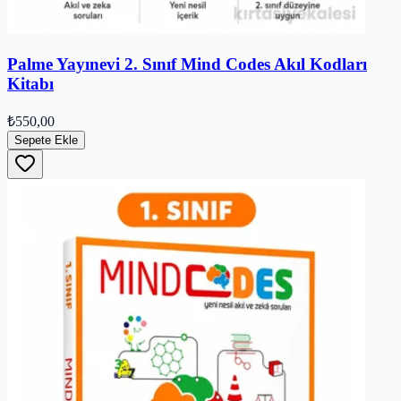
Palme Yayınevi 2. Sınıf Mind Codes Akıl Kodları
Kitabı
₺550,00
Sepete Ekle