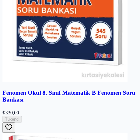
Fenomen Okul 8. Sınıf Matematik B Fenomen Soru
Bankası
₺330,00
Tükendi