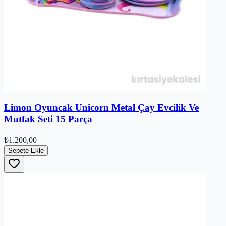
Limon Oyuncak Unicorn Metal Çay Evcilik Ve
Mutfak Seti 15 Parça
₺1.200,00
Sepete Ekle