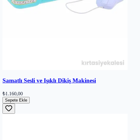
Samatlı Sesli ve Işıklı Dikiş Makinesi
₺1.160,00
Sepete Ekle