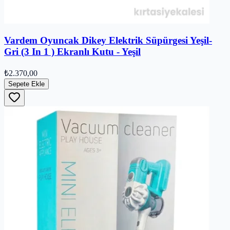
Vardem Oyuncak Dikey Elektrik Süpürgesi Yeşil-
Gri (3 In 1 ) Ekranlı Kutu - Yeşil
₺2.370,00
Sepete Ekle