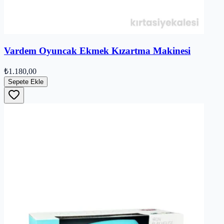
Vardem Oyuncak Ekmek Kızartma Makinesi
₺1.180,00
Sepete Ekle