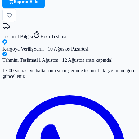
Sepete Ekle
Teslimat Bilgisi
Hızlı Teslimat
Kargoya Veriliş
Yarın · 10 Ağustos Pazartesi
Tahmini Teslimat
11 Ağustos - 12 Ağustos arası kapında!
13.00 sonrası ve hafta sonu siparişlerinde teslimat ilk iş gününe göre
güncellenir.