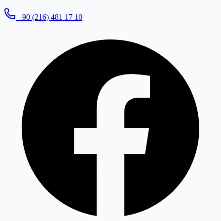
+90 (216) 481 17 10