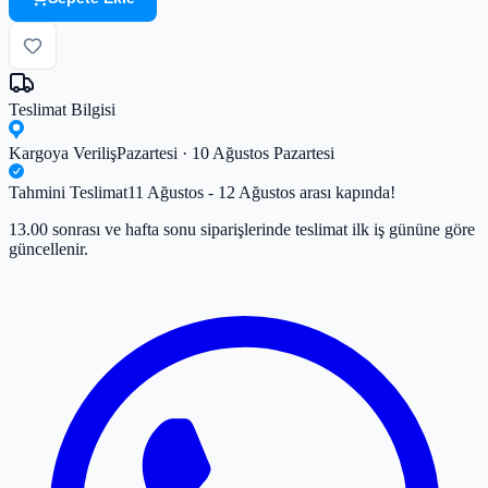
Teslimat Bilgisi
Kargoya Veriliş
Pazartesi · 10 Ağustos Pazartesi
Tahmini Teslimat
11 Ağustos - 12 Ağustos arası kapında!
13.00 sonrası ve hafta sonu siparişlerinde teslimat ilk iş gününe göre
güncellenir.