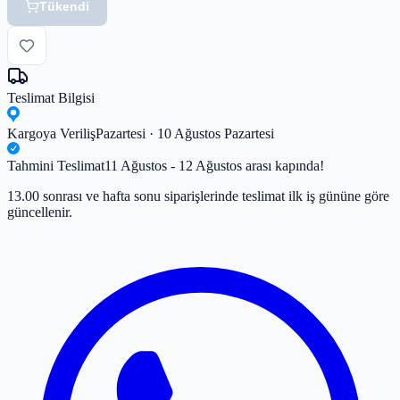
Tükendi
Teslimat Bilgisi
Kargoya Veriliş
Pazartesi · 10 Ağustos Pazartesi
Tahmini Teslimat
11 Ağustos - 12 Ağustos arası kapında!
13.00 sonrası ve hafta sonu siparişlerinde teslimat ilk iş gününe göre
güncellenir.