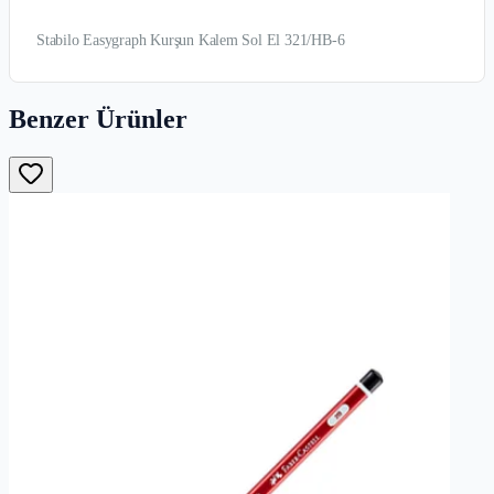
Stabilo Easygraph Kurşun Kalem Sol El 321/HB-6
Benzer Ürünler