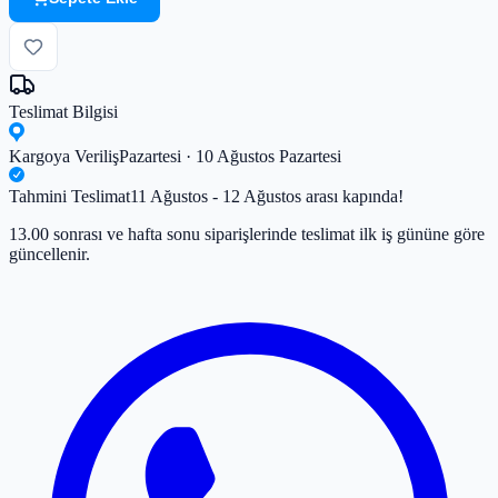
Teslimat Bilgisi
Kargoya Veriliş
Pazartesi · 10 Ağustos Pazartesi
Tahmini Teslimat
11 Ağustos - 12 Ağustos arası kapında!
13.00 sonrası ve hafta sonu siparişlerinde teslimat ilk iş gününe göre
güncellenir.