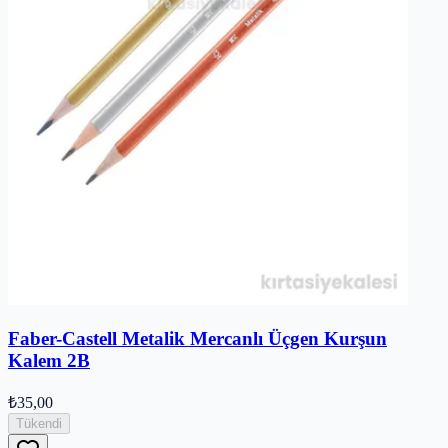
Faber-Castell Metalik Mercanlı Üçgen Kurşun
Kalem 2B
₺35,00
Tükendi