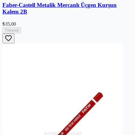
Faber-Castell Metalik Mercanlı Üçgen Kurşun
Kalem 2B
₺35,00
Tükendi