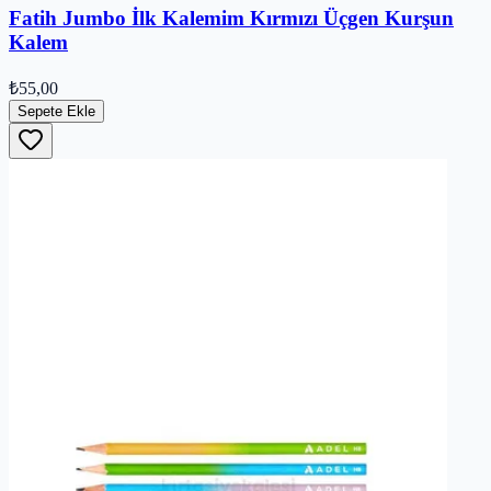
Fatih Jumbo İlk Kalemim Kırmızı Üçgen Kurşun
Kalem
₺55,00
Sepete Ekle