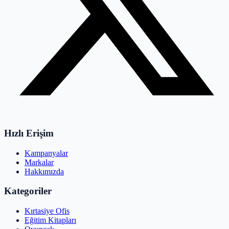
Hızlı Erişim
Kampanyalar
Markalar
Hakkımızda
Kategoriler
Kırtasiye Ofis
Eğitim Kitapları