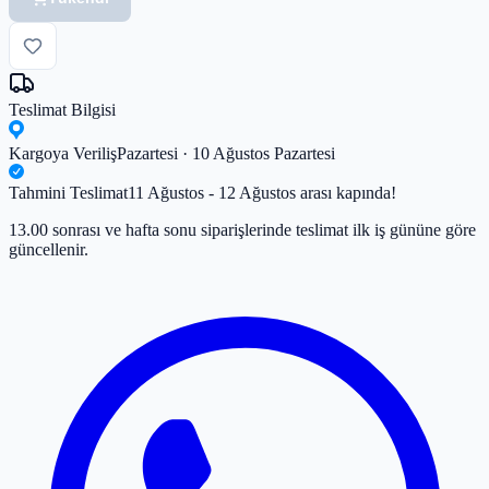
Teslimat Bilgisi
Kargoya Veriliş
Pazartesi · 10 Ağustos Pazartesi
Tahmini Teslimat
11 Ağustos - 12 Ağustos arası kapında!
13.00 sonrası ve hafta sonu siparişlerinde teslimat ilk iş gününe göre
güncellenir.