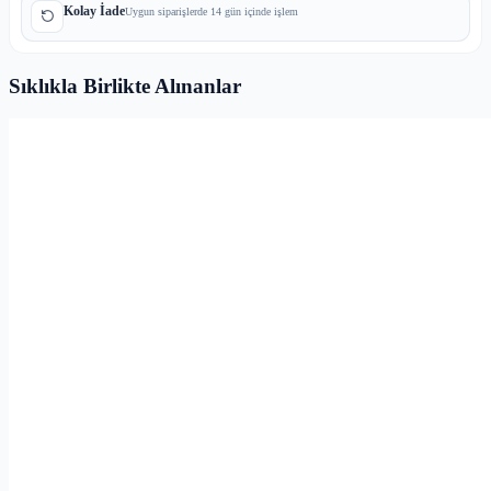
Kolay İade
Uygun siparişlerde 14 gün içinde işlem
Sıklıkla Birlikte Alınanlar