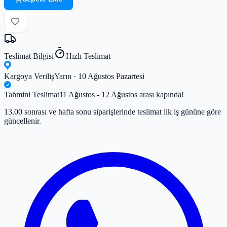
Teslimat Bilgisi
Hızlı Teslimat
Kargoya Veriliş
Yarın · 10 Ağustos Pazartesi
Tahmini Teslimat
11 Ağustos - 12 Ağustos arası kapında!
13.00 sonrası ve hafta sonu siparişlerinde teslimat ilk iş gününe göre
güncellenir.